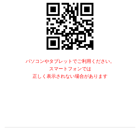
パソコンやタブレットでご利用ください。
スマートフォンでは
正しく表示されない場合があります