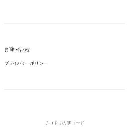
お問い合わせ
プライバシーポリシー
チコドリのQRコード