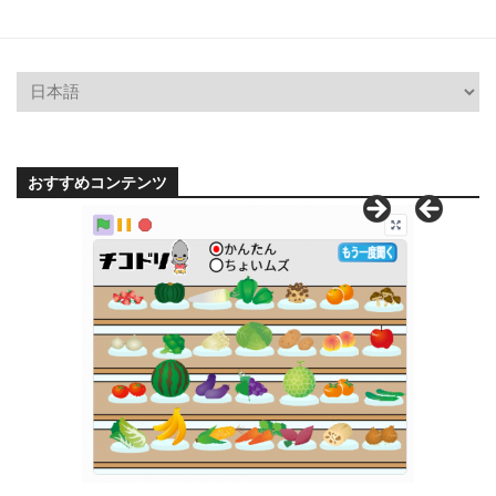
おすすめコンテンツ