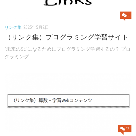
0
リンク集
2025年5月2日
（リンク集）プログラミング学習サイト
“未来のSE”になるためにプログラミング学習するの？ プロ
グラミング...
22