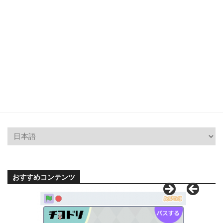
おすすめコンテンツ