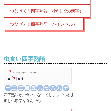
つなげて！四字熟語（小6までの漢字）
つなげて！四字熟語（ハイレベル）
虫食い四字熟語
四字熟語が虫食いになってしまっているよ
正しい漢字を選んでね