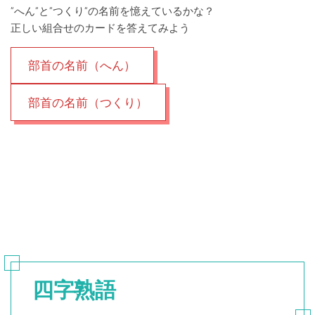
”へん”と”つくり”の名前を憶えているかな？
正しい組合せのカードを答えてみよう
部首の名前（へん）
部首の名前（つくり）
四字熟語