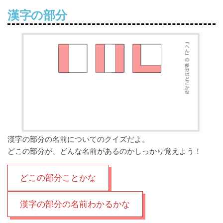
漢字の部分
漢字の部分の名前についてのクイズだよ。
どこの部分が、どんな名前があるのかしっかり覚えよう！
どこの部分ことかな
漢字の部分の名前わかるかな