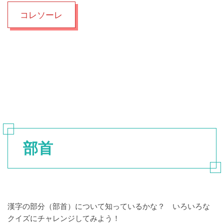
コレソーレ
部首
漢字の部分（部首）について知っているかな？ いろいろな
クイズにチャレンジしてみよう！