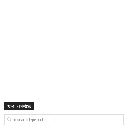
サイト内検索