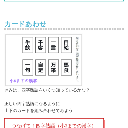
カードあわせ
きみは、四字熟語をいくつ知っているかな？
正しい四字熟語になるように
上下のカードを組み合わせてみよう
つなげて！四字熟語（小3までの漢字）