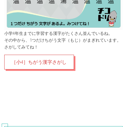
小学4年生までに学習する漢字がたくさん並んでいるね。
その中から、1つだけちがう文字（もじ）がまぎれています。
さがしてみてね！
［小4］ちがう漢字さがし