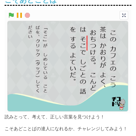
こそあどことば
読みとって、考えて、正しい言葉を見つけよう！
こそあどことばの達人になれるか、チャレンジしてみよう！