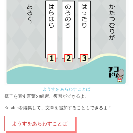
ようすを あらわす ことば
様子を表す言葉の練習、復習ができるよ。
Scratchを編集して、文章を追加することもできるよ！
ようすをあらわすことば