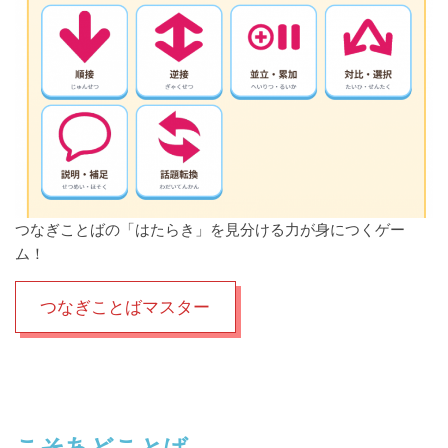
つなぎことばの「はたらき」を見分ける力が身につくゲー
ム！
つなぎことばマスター