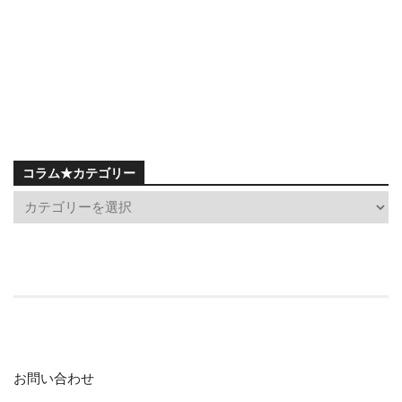
コラム★カテゴリー
お問い合わせ