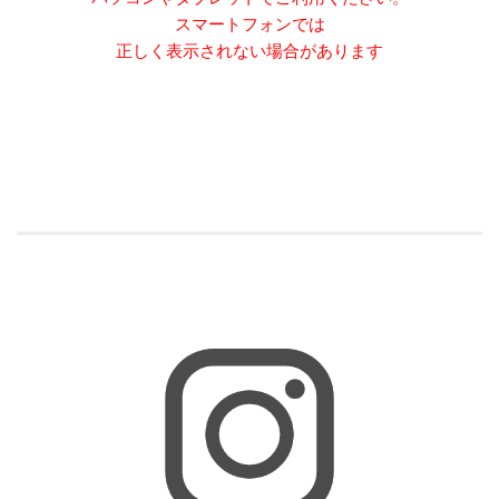
スマートフォンでは
正しく表示されない場合があります