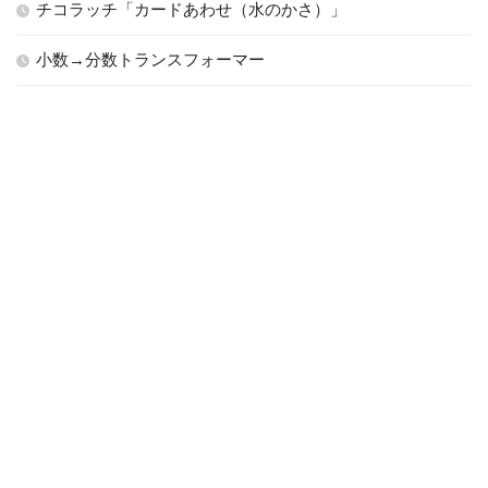
チコラッチ「カードあわせ（水のかさ）」
小数→分数トランスフォーマー