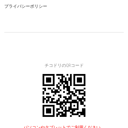
プライバシーポリシー
チコドリのQRコード
パソコンやタブレットでご利用ください。