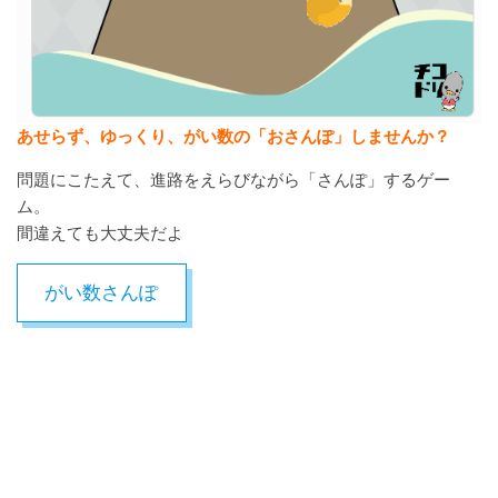
あせらず、ゆっくり、がい数の「おさんぽ」しませんか？
問題にこたえて、進路をえらびながら「さんぽ」するゲー
ム。
間違えても大丈夫だよ
がい数さんぽ