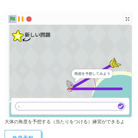
大体の角度を予想する（当たりをつける）練習ができるよ