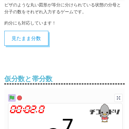
ピザのような丸い図形が等分に分けられている状態の分母と
分子の数をそれぞれ入力するゲームです。
約分にも対応しています！
見たまま分数
仮分数と帯分数