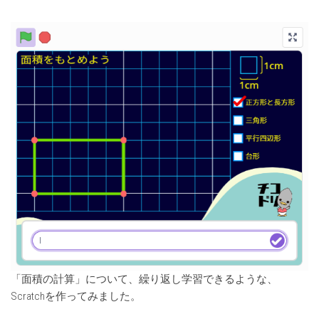
「面積の計算」について、繰り返し学習できるような、
Scratchを作ってみました。