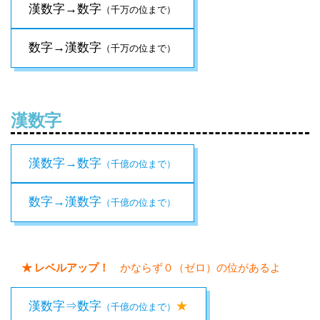
漢数字→数字
（千万の位まで）
数字→漢数字
（千万の位まで）
漢数字
漢数字→数字
（千億の位まで）
数字→漢数字
（千億の位まで）
★ レベルアップ！
かならず０（ゼロ）の位があるよ
漢数字⇒数字
★
（千億の位まで）