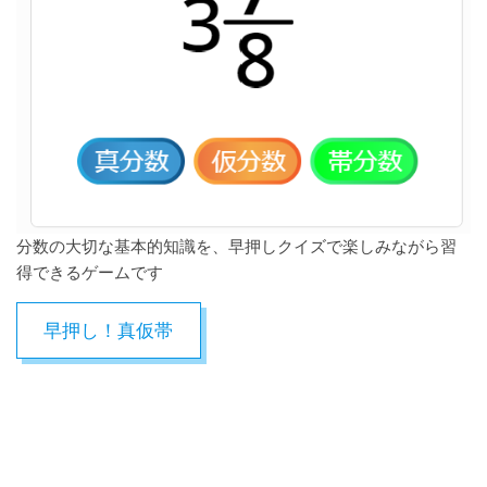
分数の大切な基本的知識を、早押しクイズで楽しみながら習
得できるゲームです
早押し！真仮帯