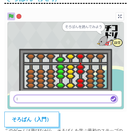
そろばん（入門）
このゲームは遊びながら、そろばんを学ぶ最初のステップの