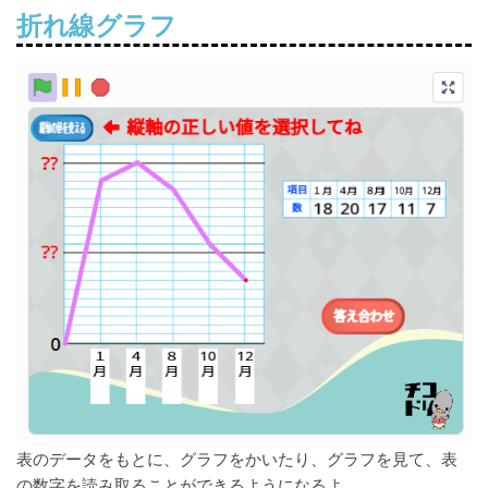
折れ線グラフ
表のデータをもとに、グラフをかいたり、グラフを見て、表
の数字を読み取ることができるようになるよ