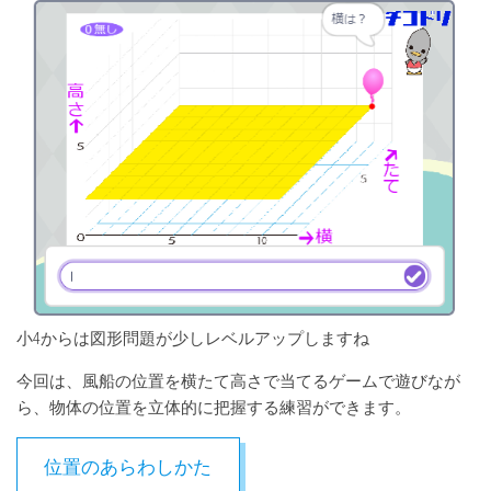
小4からは図形問題が少しレベルアップしますね
今回は、風船の位置を横たて高さで当てるゲームで遊びなが
ら、物体の位置を立体的に把握する練習ができます。
位置のあらわしかた