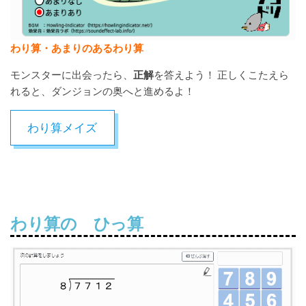
わり算・あまりのあるわり算
モンスターに出会ったら、
正解
を答えよう！ 正しくこたえら
れると、ダンジョンの奥へと進めるよ！
わり算メイズ
わり算の ひっ算