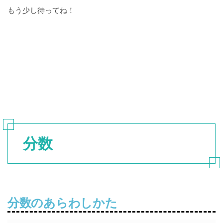
もう少し待ってね！
分数
分数のあらわしかた