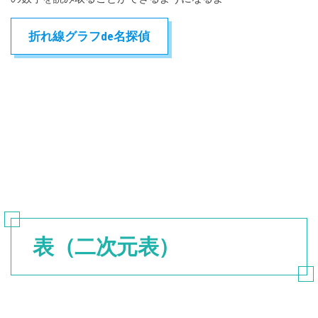
折れ線グラフde名探偵
表（二次元表）