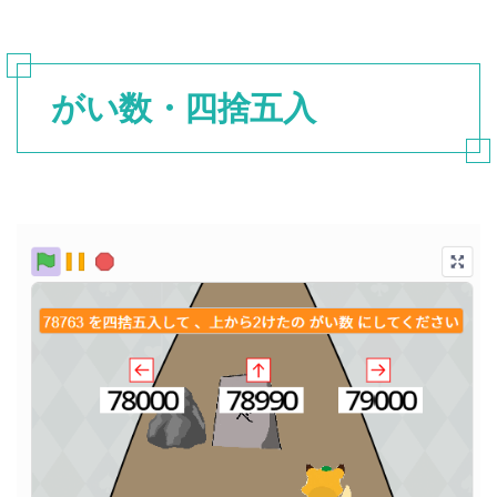
がい数・四捨五入