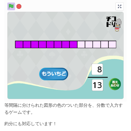
等間隔に分けられた図形の色のついた部分を、分数で入力す
るゲームです。
約分にも対応しています！