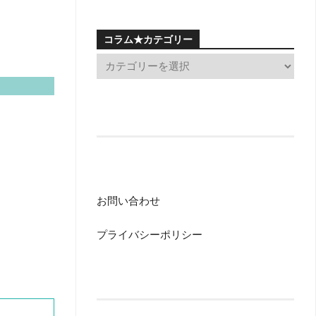
コラム★カテゴリー
お問い合わせ
プライバシーポリシー