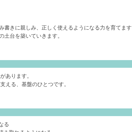
み書きに親しみ、正しく使えるようになる力を育てます
の土台を築いていきます。
係があります。
を支える、基盤のひとつです。
なる