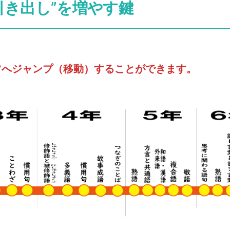
引き出し”を増やす鍵
ツへジャンプ（移動）することができます。