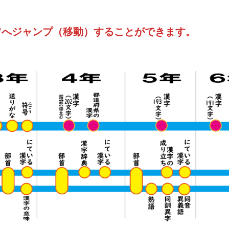
ツへジャンプ（移動）することができます。