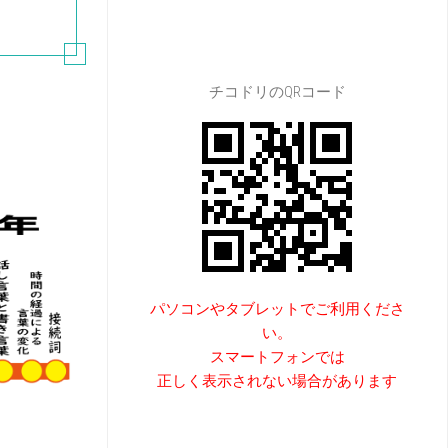
チコドリのQRコード
パソコンやタブレットでご利用くださ
い。
スマートフォンでは
正しく表示されない場合があります