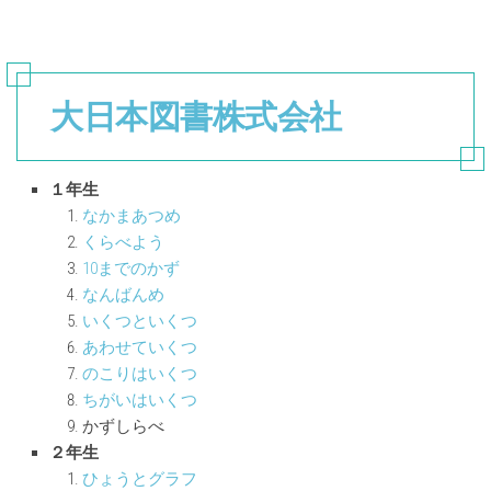
大日本図書株式会社
１年生
なかまあつめ
くらべよう
10までのかず
なんばんめ
いくつといくつ
あわせていくつ
のこりはいくつ
ちがいはいくつ
かずしらべ
２年生
ひょうとグラフ