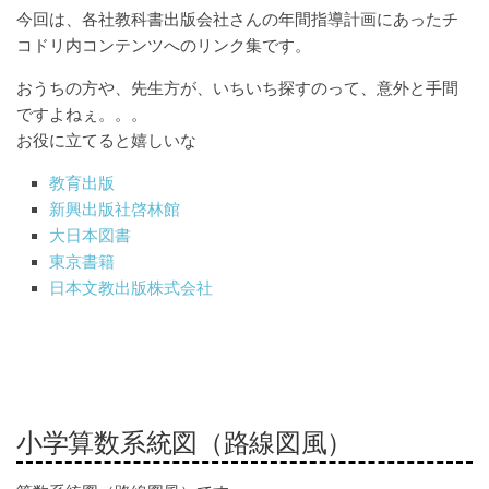
今回は、各社教科書出版会社さんの年間指導計画にあったチ
コドリ内コンテンツへのリンク集です。
おうちの方や、先生方が、いちいち探すのって、意外と手間
ですよねぇ。。。
お役に立てると嬉しいな
教育出版
新興出版社啓林館
大日本図書
東京書籍
日本文教出版株式会社
小学算数系統図（路線図風）