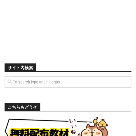
サイト内検索
こちらもどうぞ