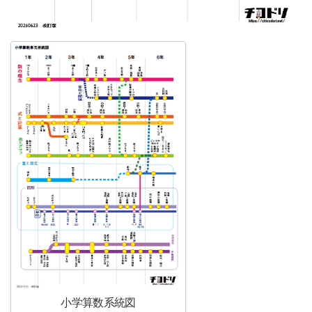
小学算数系統図