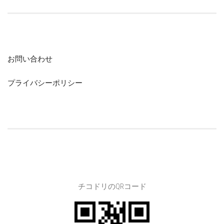
お問い合わせ
プライバシーポリシー
チコドリのQRコード