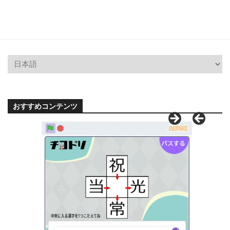
おすすめコンテンツ