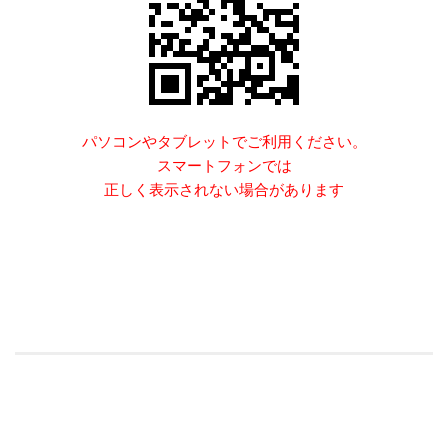
パソコンやタブレットでご利用ください。
スマートフォンでは
正しく表示されない場合があります