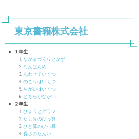
東京書籍株式会社
１年生
なかまづくりとかず
なんばんめ
あわせていくつ
のこりはいくつ
ちがいはいくつ
どちらがながい
２年生
ひょうとグラフ
たし算のひっ算
ひき算のひっ算
長さのたんい