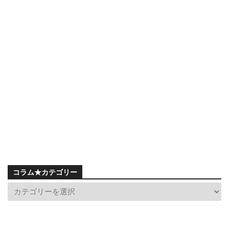
コラム★カテゴリー