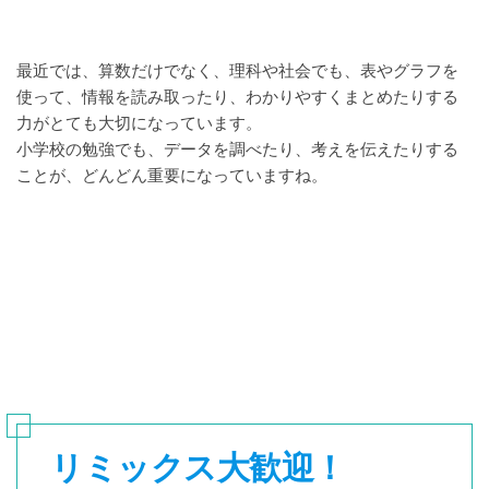
最近では、算数だけでなく、理科や社会でも、表やグラフを
使って、情報を読み取ったり、わかりやすくまとめたりする
力がとても大切になっています。
小学校の勉強でも、データを調べたり、考えを伝えたりする
ことが、どんどん重要になっていますね。
リミックス大歓迎！