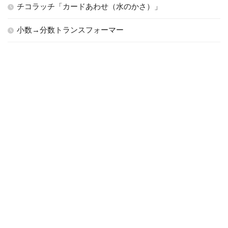
チコラッチ「カードあわせ（水のかさ）」
小数→分数トランスフォーマー