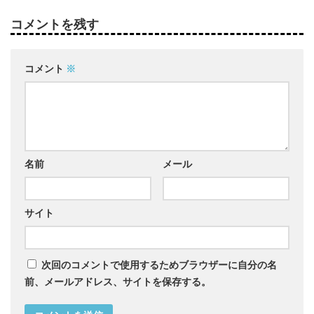
コメントを残す
コメント
※
名前
メール
サイト
次回のコメントで使用するためブラウザーに自分の名
前、メールアドレス、サイトを保存する。