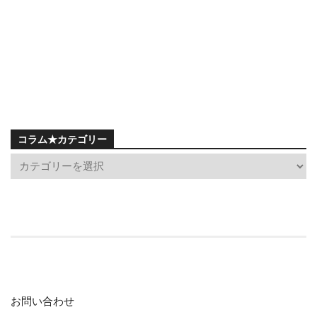
コラム★カテゴリー
お問い合わせ