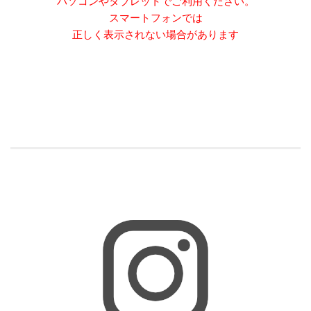
パソコンやタブレットでご利用ください。
スマートフォンでは
正しく表示されない場合があります