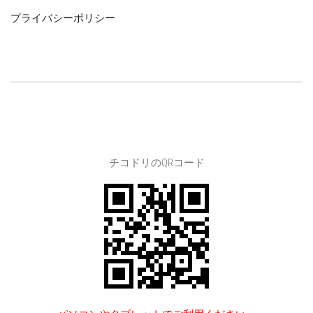
プライバシーポリシー
チコドリのQRコード