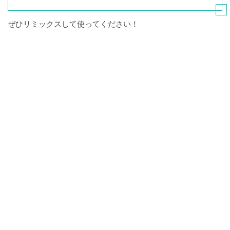
ぜひリミックスして使ってください！