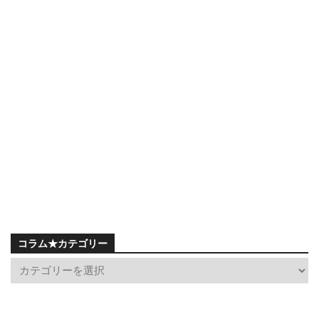
コラム★カテゴリー