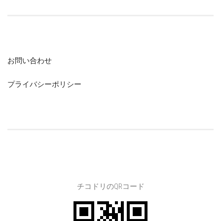
お問い合わせ
プライバシーポリシー
チコドリのQRコード