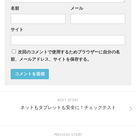
名前
メール
サイト
次回のコメントで使用するためブラウザーに自分の名
前、メールアドレス、サイトを保存する。
NEXT STORY
ネットもタブレットも安全に！チェックテスト
PREVIOUS STORY