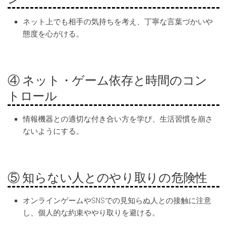
ネット上でも相手の気持ちを考え、丁寧な言葉づかいや
態度を心がける。
④ ネット・ゲーム依存と時間のコン
トロール
情報機器との適切な付き合い方を学び、生活習慣を崩さ
ないようにする。
⑤ 知らない人とのやり取りの危険性
オンラインゲームやSNSでの見知らぬ人との接触に注意
し、個人的な約束ややり取りを避ける。