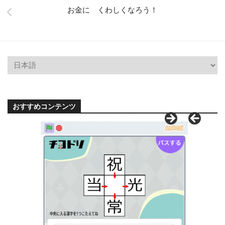
お金に くわしくなろう！
おすすめコンテンツ