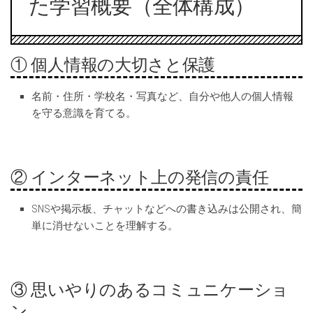
た学習概要（全体構成）
① 個人情報の大切さと保護
名前・住所・学校名・写真など、自分や他人の個人情報
を守る意識を育てる。
② インターネット上の発信の責任
SNSや掲示板、チャットなどへの書き込みは公開され、簡
単に消せないことを理解する。
③ 思いやりのあるコミュニケーショ
ン