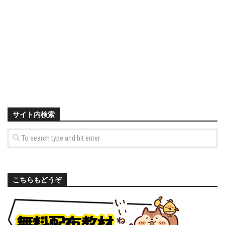
サイト内検索
こちらもどうぞ