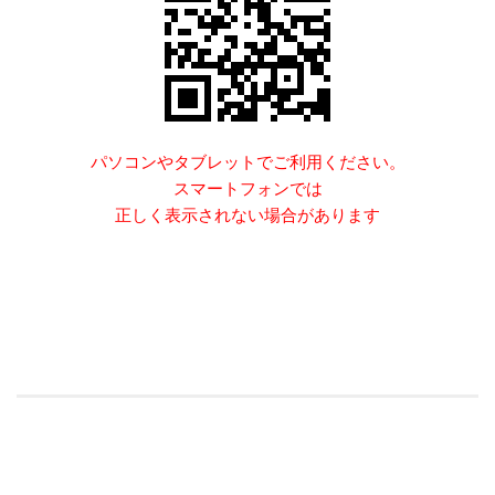
パソコンやタブレットでご利用ください。
スマートフォンでは
正しく表示されない場合があります