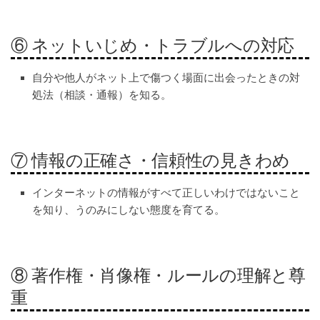
⑥ ネットいじめ・トラブルへの対応
自分や他人がネット上で傷つく場面に出会ったときの対
処法（相談・通報）を知る。
⑦ 情報の正確さ・信頼性の見きわめ
インターネットの情報がすべて正しいわけではないこと
を知り、うのみにしない態度を育てる。
⑧ 著作権・肖像権・ルールの理解と尊
重