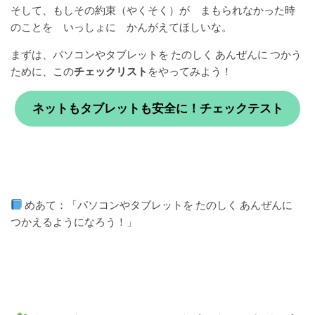
そして、もしその約束（やくそく）が まもられなかった時
のことを いっしょに かんがえてほしいな。
まずは、パソコンやタブレットを たのしく あんぜんに つかう
ために、この
チェックリスト
をやってみよう！
ネットもタブレットも安全に！チェックテスト
めあて：「パソコンやタブレットを たのしく あんぜんに
つかえるようになろう！」