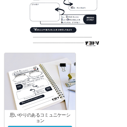
思いやりのあるコミュニケーシ
ョン