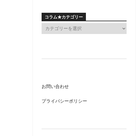
コラム★カテゴリー
お問い合わせ
プライバシーポリシー