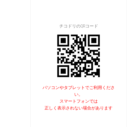
チコドリのQRコード
パソコンやタブレットでご利用くださ
い。
スマートフォンでは
正しく表示されない場合があります