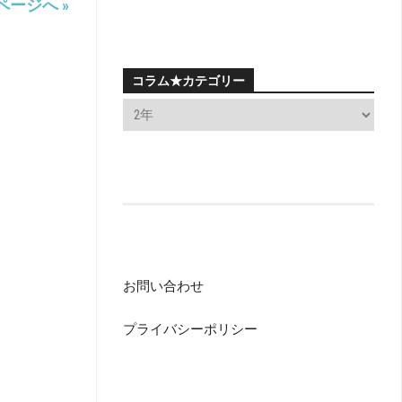
ページへ »
コラム★カテゴリー
お問い合わせ
プライバシーポリシー