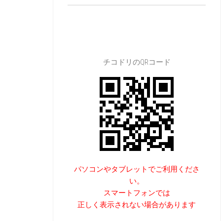
チコドリのQRコード
パソコンやタブレットでご利用くださ
い。
スマートフォンでは
正しく表示されない場合があります