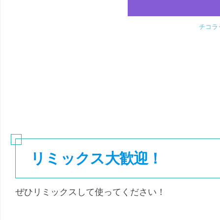
チコラ
リミックス大歓迎！
ぜひリミックスして使ってください！