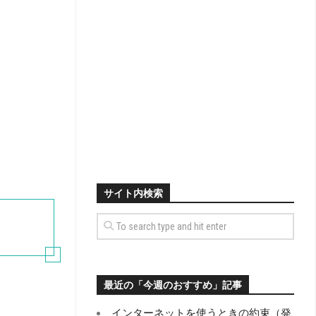
サイト内検索
最近の「今週のおすすめ」記事
インターネットを使うときの約束（発