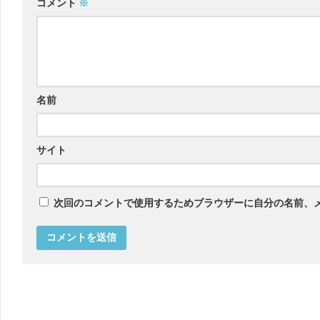
コメント
※
名前
サイト
次回のコメントで使用するためブラウザーに自分の名前、