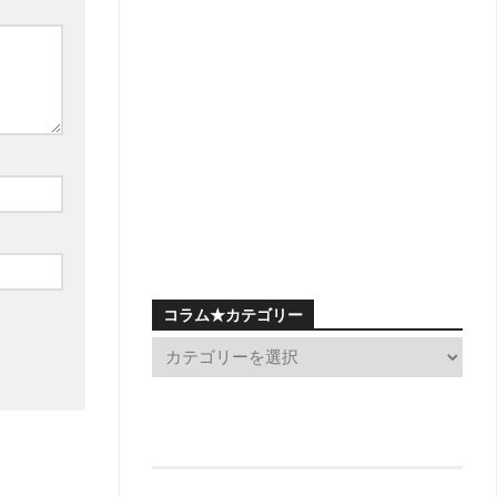
コラム★カテゴリー