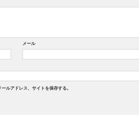
メール
メールアドレス、サイトを保存する。