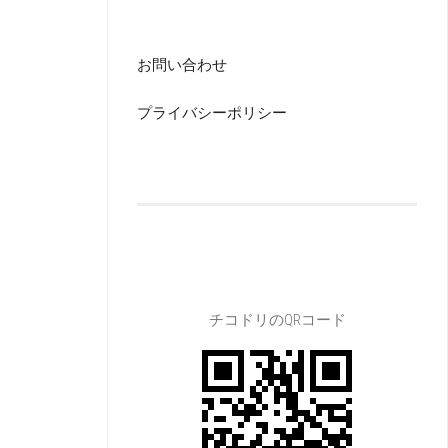
お問い合わせ
プライバシーポリシー
チコドリのQRコード