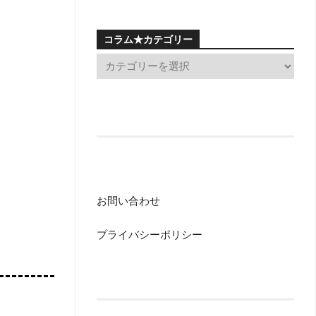
コラム★カテゴリー
お問い合わせ
プライバシーポリシー