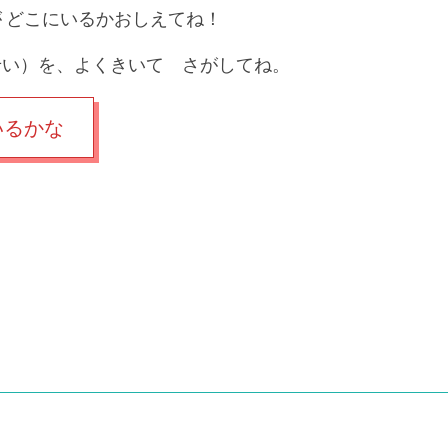
 どこにいるかおしえてね！
せい）を、よくきいて さがしてね。
いるかな