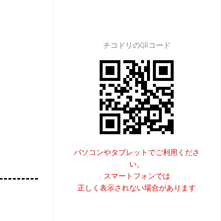
チコドリのQRコード
パソコンやタブレットでご利用くださ
い。
スマートフォンでは
正しく表示されない場合があります