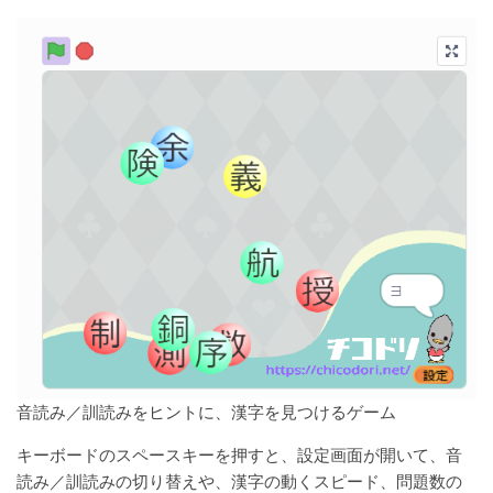
音読み／訓読みをヒントに、漢字を見つけるゲーム
キーボードのスペースキーを押すと、設定画面が開いて、音
読み／訓読みの切り替えや、漢字の動くスピード、問題数の