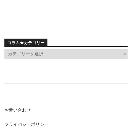
コラム★カテゴリー
お問い合わせ
プライバシーポリシー