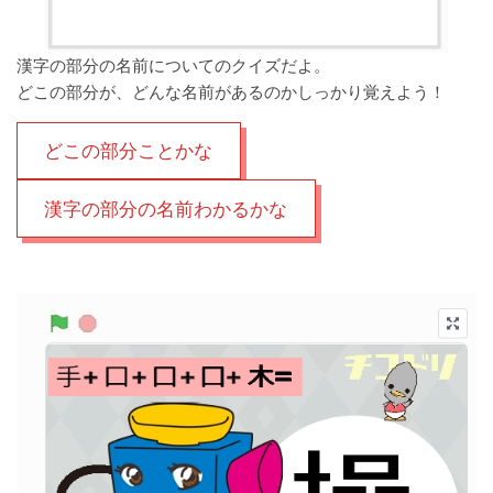
漢字の部分の名前についてのクイズだよ。
どこの部分が、どんな名前があるのかしっかり覚えよう！
どこの部分ことかな
漢字の部分の名前わかるかな