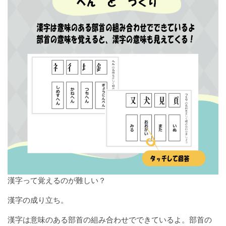
漢字って覚えるのが難しい？
漢字の成り立ち。
漢字は意味のある部首の組み合わせでできているよ。部首の