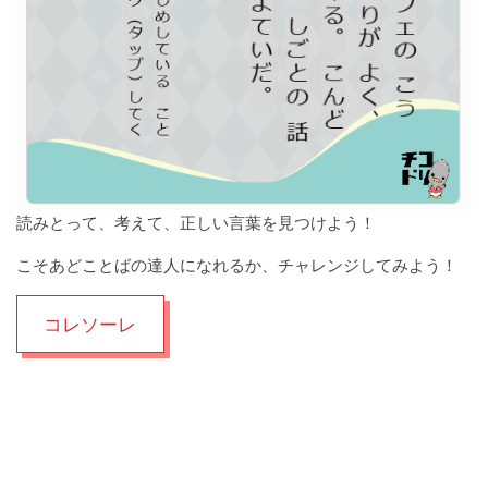
読みとって、考えて、正しい言葉を見つけよう！
こそあどことばの達人になれるか、チャレンジしてみよう！
コレソーレ