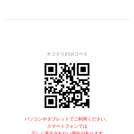
チコドリのQRコード
パソコンやタブレットでご利用ください。
スマートフォンでは
正しく表示されない場合があります