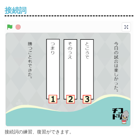
接続詞
接続詞の練習、復習ができます。