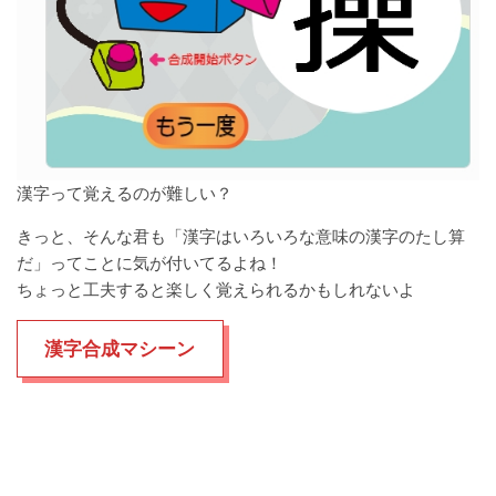
漢字って覚えるのが難しい？
きっと、そんな君も「漢字はいろいろな意味の漢字のたし算
だ」ってことに気が付いてるよね！
ちょっと工夫すると楽しく覚えられるかもしれないよ
漢字合成マシーン