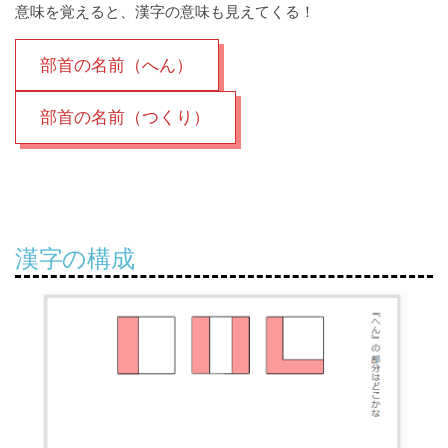
意味を覚えると、漢字の意味も見えてくる！
部首の名前（へん）
部首の名前（つくり）
漢字の構成