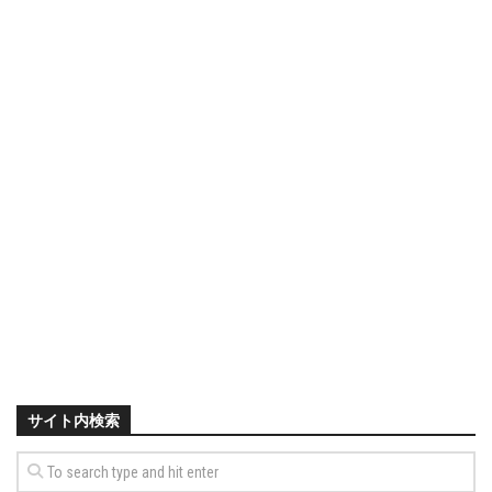
サイト内検索