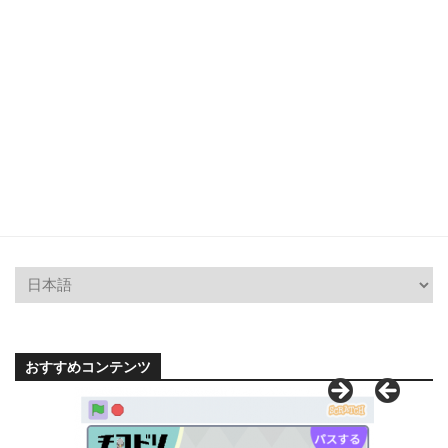
おすすめコンテンツ