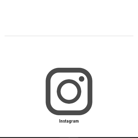
Instagram