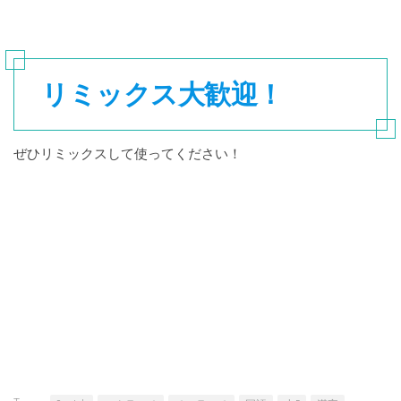
リミックス大歓迎！
ぜひリミックスして使ってください！