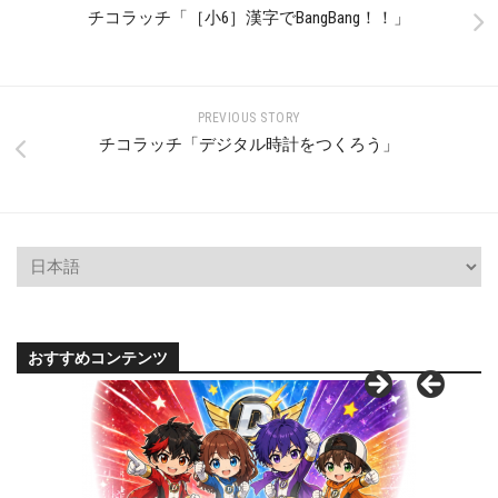
チコラッチ「［小6］漢字でBangBang！！」
PREVIOUS STORY
チコラッチ「デジタル時計をつくろう」
おすすめコンテンツ