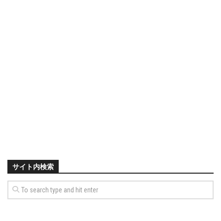
サイト内検索