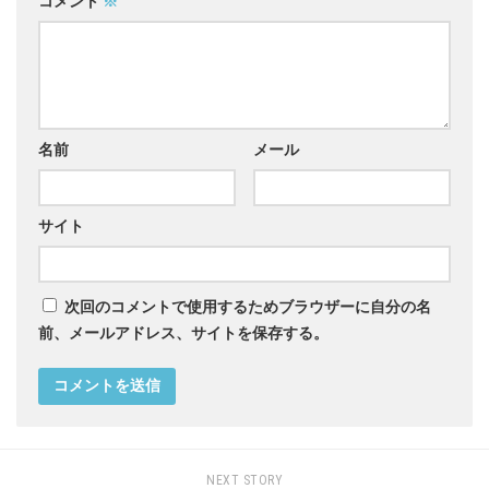
コメント
※
名前
メール
サイト
次回のコメントで使用するためブラウザーに自分の名
前、メールアドレス、サイトを保存する。
NEXT STORY