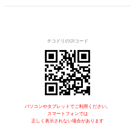
チコドリのQRコード
パソコンやタブレットでご利用ください。
スマートフォンでは
正しく表示されない場合があります