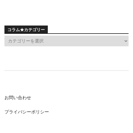
コラム★カテゴリー
お問い合わせ
プライバシーポリシー