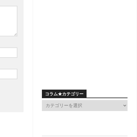
コラム★カテゴリー