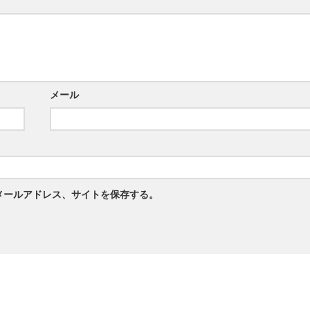
メール
メールアドレス、サイトを保存する。