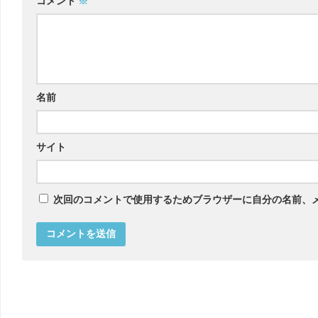
コメント
※
名前
サイト
次回のコメントで使用するためブラウザーに自分の名前、