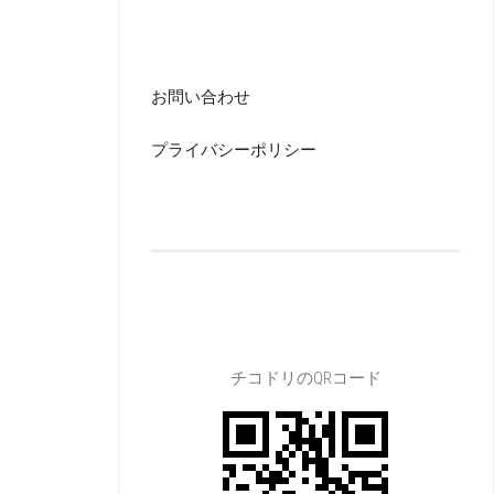
お問い合わせ
プライバシーポリシー
チコドリのQRコード