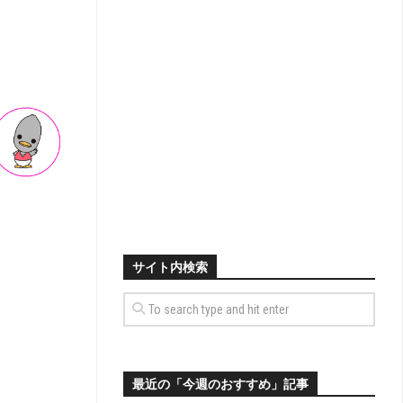
サイト内検索
最近の「今週のおすすめ」記事