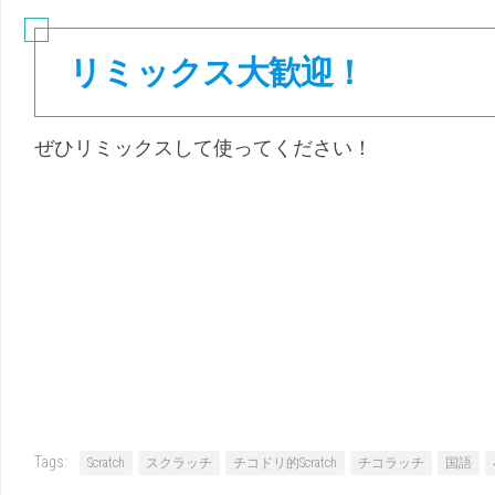
リミックス大歓迎！
ぜひリミックスして使ってください！
Tags:
Scratch
スクラッチ
チコドリ的Scratch
チコラッチ
国語