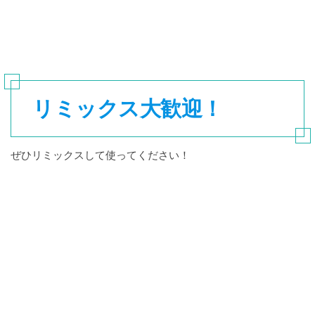
リミックス大歓迎！
ぜひリミックスして使ってください！