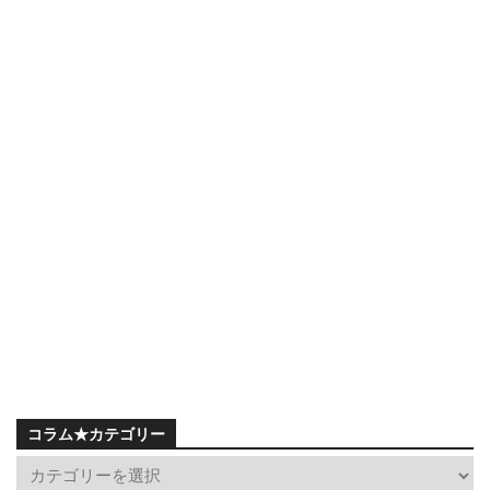
コラム★カテゴリー