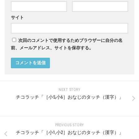
サイト
次回のコメントで使用するためブラウザーに自分の名
前、メールアドレス、サイトを保存する。
NEXT STORY
チコラッチ「［小5,小6］おなじのタッチ（漢字）」
PREVIOUS STORY
チコラッチ「［小1,小2］おなじのタッチ（漢字）」