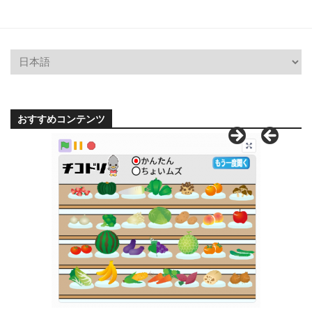
おすすめコンテンツ