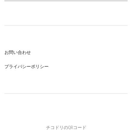
お問い合わせ
プライバシーポリシー
チコドリのQRコード