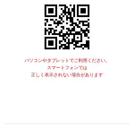
パソコンやタブレットでご利用ください。
スマートフォンでは
正しく表示されない場合があります