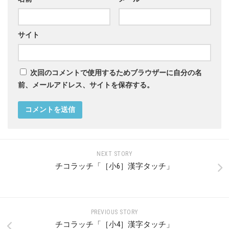
サイト
次回のコメントで使用するためブラウザーに自分の名
前、メールアドレス、サイトを保存する。
NEXT STORY
チコラッチ「［小6］漢字タッチ」
PREVIOUS STORY
チコラッチ「［小4］漢字タッチ」