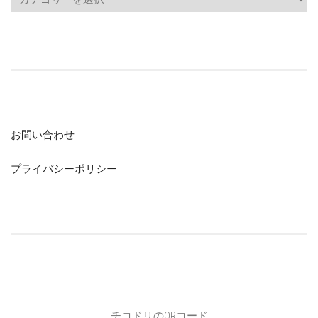
お問い合わせ
プライバシーポリシー
チコドリのQRコード