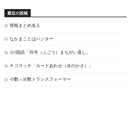
最近の投稿
情報まとめ名人
なかまことばハンター
小3国語「符号（ふごう）まちがい直し」
チコラッチ「カードあわせ（水のかさ）」
小数→分数トランスフォーマー