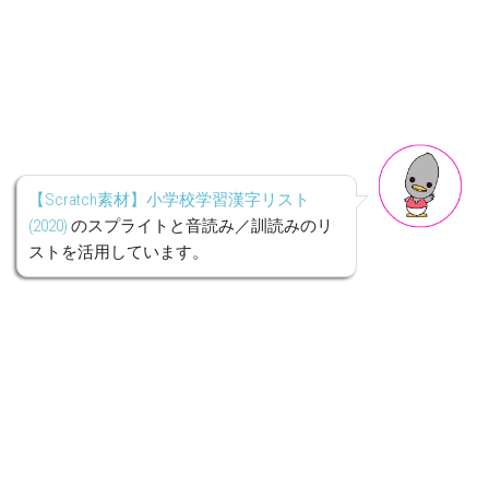
【Scratch素材】小学校学習漢字リスト
(2020)
のスプライトと音読み／訓読みのリ
ストを活用しています。