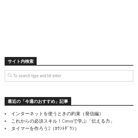
サイト内検索
最近の「今週のおすすめ」記事
インターネットを使うときの約束（発信編）
これからの必須スキル！Canvaで学ぶ「伝える力」
タイマーを作ろう2（ｶｳﾝﾄﾀﾞｳﾝ）