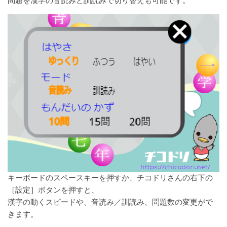
問題を漢字の音読みと訓読みで切り替えも可能です。
キーボードのスペースキーを押すか、チコドリさんの右下の
［設定］ボタンを押すと、
漢字の動くスピードや、音読み／訓読み、問題数の変更がで
きます。