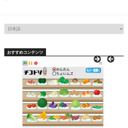
おすすめコンテンツ