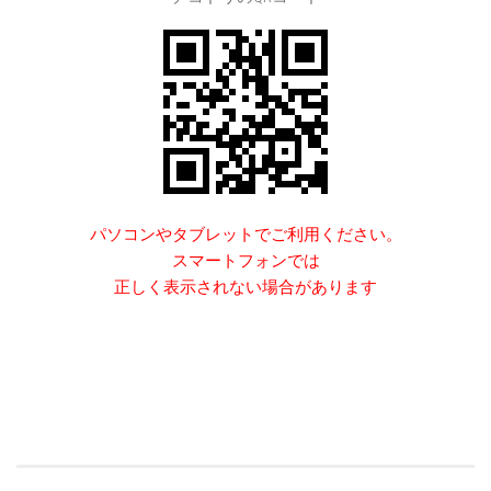
パソコンやタブレットでご利用ください。
スマートフォンでは
正しく表示されない場合があります