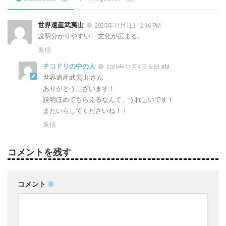
世界遺産武夷山
2025年11月1日 12:16 PM
説明分かりやすい — 文化が広まる。
返信
チコドリの中の人
2025年11月4日 5:53 AM
世界遺産武夷山 さん
ありがとうございます！
説明ほめてもらえるなんて、うれしいです！
またいらしてくださいね！！
返信
コメントを残す
コメント
※