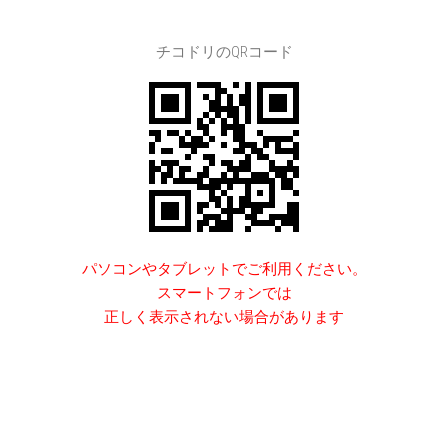
チコドリのQRコード
パソコンやタブレットでご利用ください。
スマートフォンでは
正しく表示されない場合があります