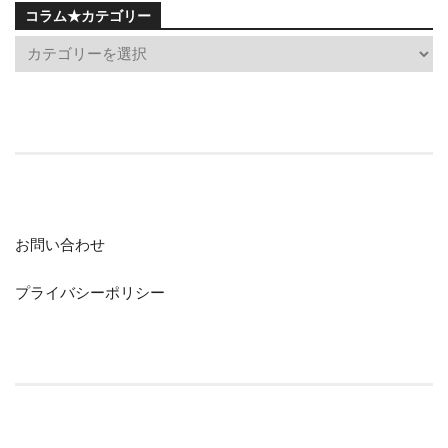
コラム★カテゴリー
お問い合わせ
プライバシーポリシー