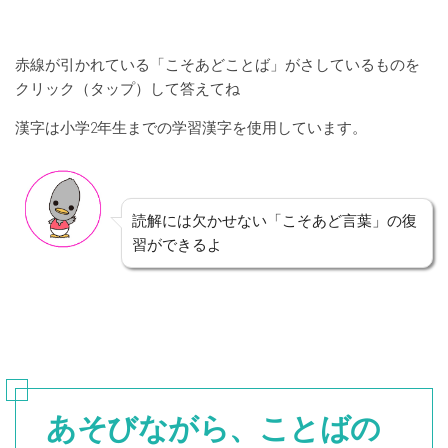
赤線が引かれている「こそあどことば」がさしているものを
クリック（タップ）して答えてね
漢字は小学2年生までの学習漢字を使用しています。
読解には欠かせない「こそあど言葉」の復
習ができるよ
あそびながら、ことばの