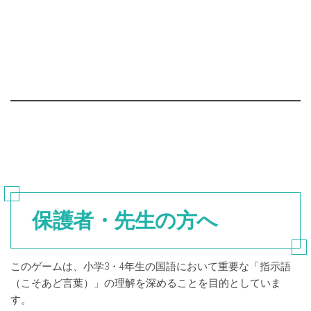
保護者・先生の方へ
このゲームは、小学3・4年生の国語において重要な「指示語
（こそあど言葉）」の理解を深めることを目的としていま
す。