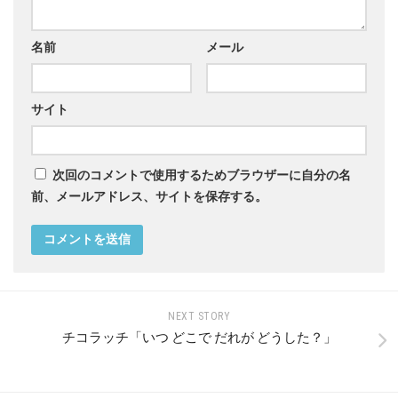
名前
メール
サイト
次回のコメントで使用するためブラウザーに自分の名
前、メールアドレス、サイトを保存する。
NEXT STORY
チコラッチ「いつ どこで だれが どうした？」