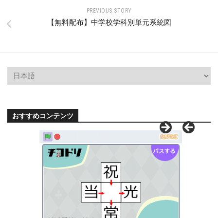
PREVIOUS STORY
【無料配布】中学校学科別単元系統図
おすすめコンテンツ