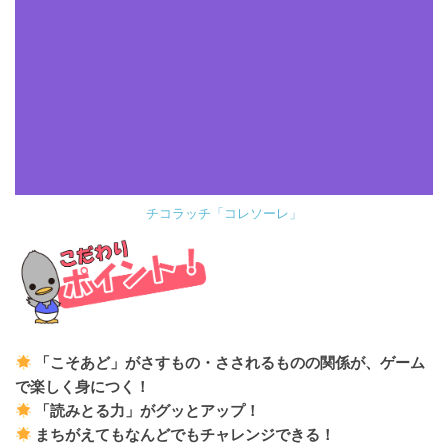
チコラッチ「コレソーレ」
「こそあど」が
さすもの・さされるもの
の関係が、ゲーム
で楽しく身につく！
「読みとる力」がグッとアップ！
まちがえてもなんどでもチャレンジできる！