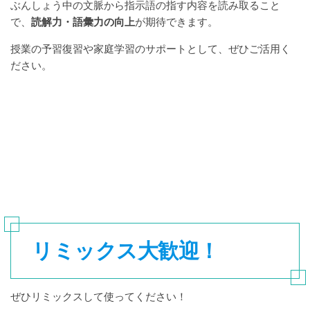
ぶんしょう中の文脈から指示語の指す内容を読み取ること
で、
読解力・語彙力の向上
が期待できます。
授業の予習復習や家庭学習のサポートとして、ぜひご活用く
ださい。
リミックス大歓迎！
ぜひリミックスして使ってください！