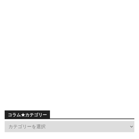
コラム★カテゴリー