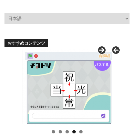
おすすめコンテンツ