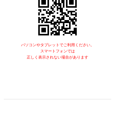
パソコンやタブレットでご利用ください。
スマートフォンでは
正しく表示されない場合があります