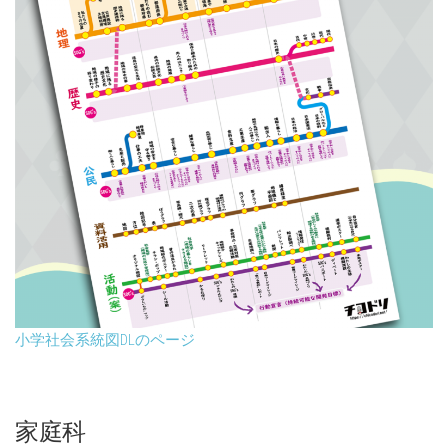
小学社会系統図DLのページ
家庭科