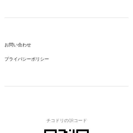
お問い合わせ
プライバシーポリシー
チコドリのQRコード