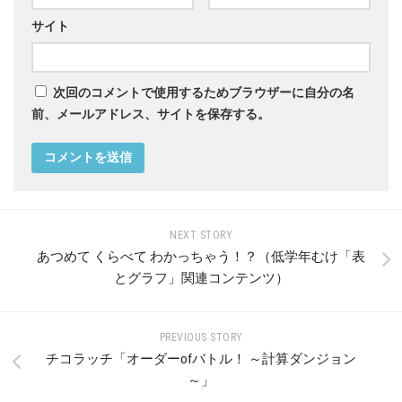
サイト
次回のコメントで使用するためブラウザーに自分の名
前、メールアドレス、サイトを保存する。
NEXT STORY
あつめて くらべて わかっちゃう！？（低学年むけ「表
とグラフ」関連コンテンツ）
PREVIOUS STORY
チコラッチ「オーダーofバトル！ ～計算ダンジョン
～」