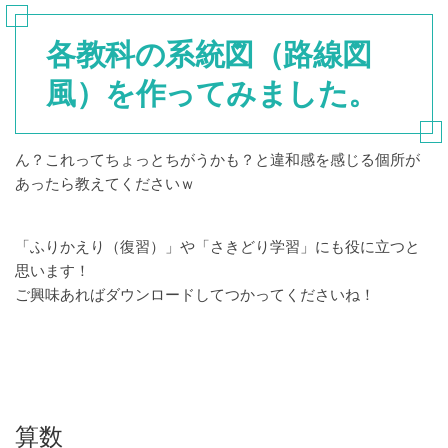
各教科の系統図（路線図
風）を作ってみました。
ん？これってちょっとちがうかも？と違和感を感じる個所が
あったら教えてくださいｗ
「ふりかえり（復習）」や「さきどり学習」にも役に立つと
思います！
ご興味あればダウンロードしてつかってくださいね！
算数