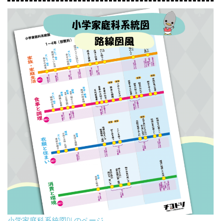
小学家庭科系統図DLのページ