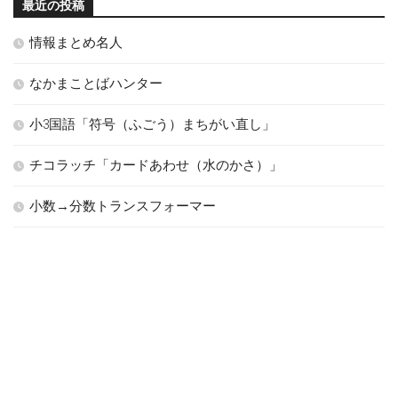
最近の投稿
情報まとめ名人
なかまことばハンター
小3国語「符号（ふごう）まちがい直し」
チコラッチ「カードあわせ（水のかさ）」
小数→分数トランスフォーマー