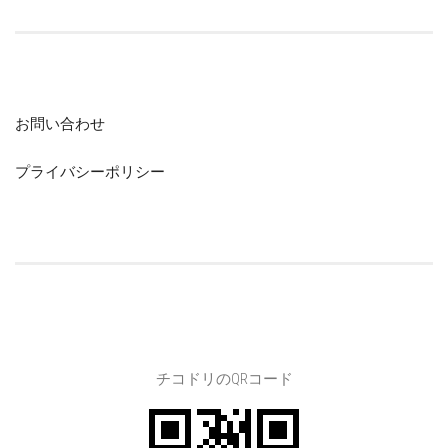
お問い合わせ
プライバシーポリシー
チコドリのQRコード