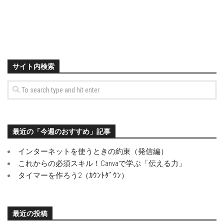
サイト内検索
最近の「今週のおすすめ」記事
インターネットを使うときの約束（発信編）
これからの必須スキル！Canvaで学ぶ「伝える力」
タイマーを作ろう2（ｶｳﾝﾄﾀﾞｳﾝ）
最近の投稿