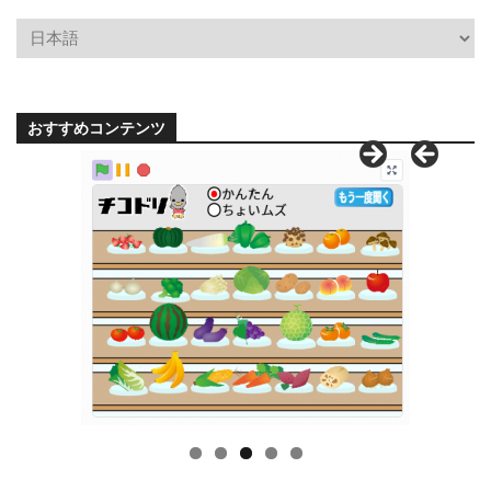
おすすめコンテンツ