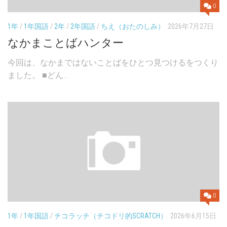
0
1年
/
1年国語
/
2年
/
2年国語
/
ちえ（おたのしみ）
2026年7月27日
なかまことばハンター
今回は、なかまではないことばをひとつ見つけるをつくり
ました。 ■どん...
0
1年
/
1年国語
/
チコラッチ（チコドリ的SCRATCH）
2026年6月15日