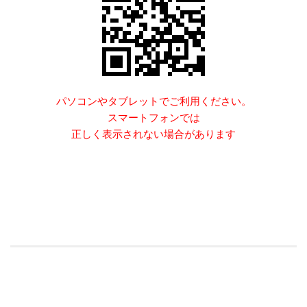
パソコンやタブレットでご利用ください。
スマートフォンでは
正しく表示されない場合があります