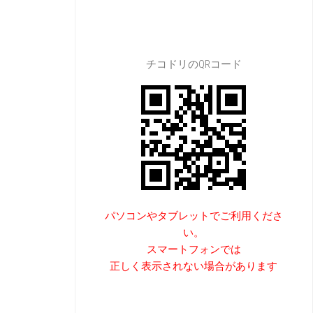
チコドリのQRコード
パソコンやタブレットでご利用くださ
い。
スマートフォンでは
正しく表示されない場合があります