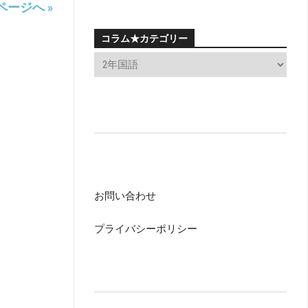
ページへ »
コラム★カテゴリー
お問い合わせ
プライバシーポリシー