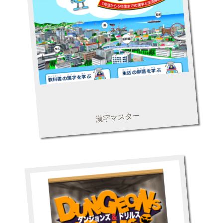
漢字マスター