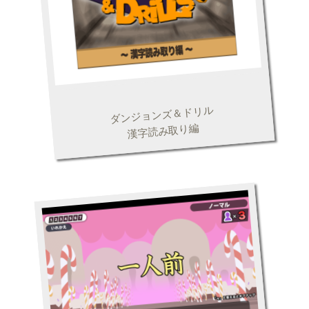
ダンジョンズ＆ドリル
漢字読み取り編