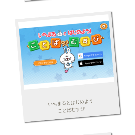
いちまるとはじめよう
ことばむすび