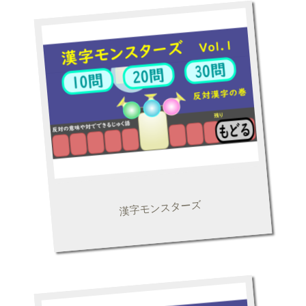
漢字モンスターズ