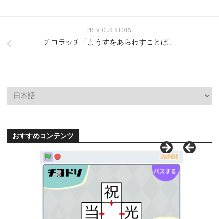
PREVIOUS STORY
チコラッチ「ようすをあらわすことば」
おすすめコンテンツ