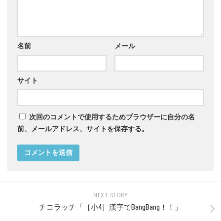
名前
メール
サイト
次回のコメントで使用するためブラウザーに自分の名
前、メールアドレス、サイトを保存する。
NEXT STORY
チコラッチ「［小4］漢字でBangBang！！」