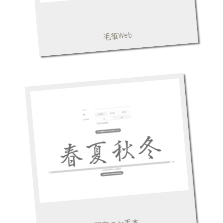
毛筆Web