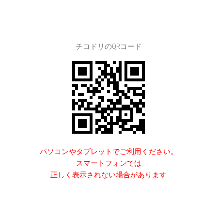
チコドリのQRコード
パソコンやタブレットでご利用ください。
スマートフォンでは
正しく表示されない場合があります