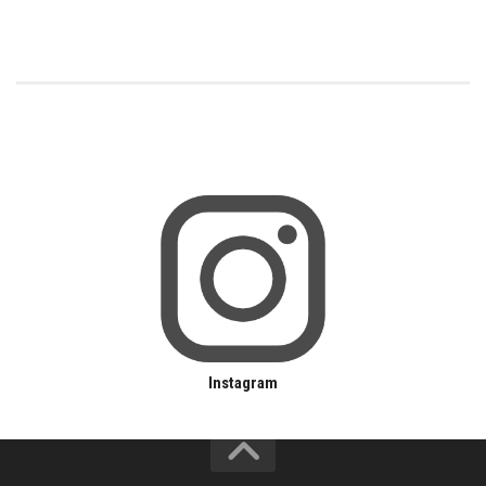
Instagram