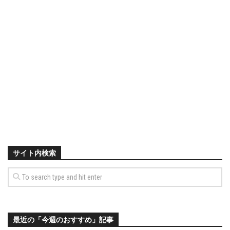
サイト内検索
最近の「今週のおすすめ」記事