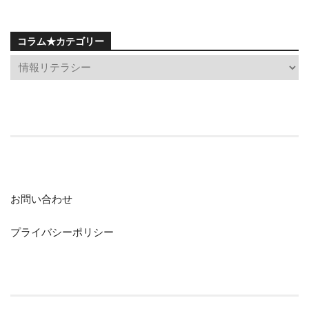
コラム★カテゴリー
お問い合わせ
プライバシーポリシー