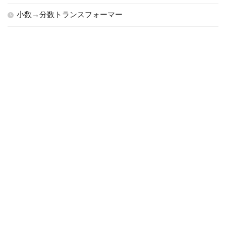
小数→分数トランスフォーマー