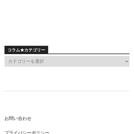
コラム★カテゴリー
お問い合わせ
プライバシーポリシー