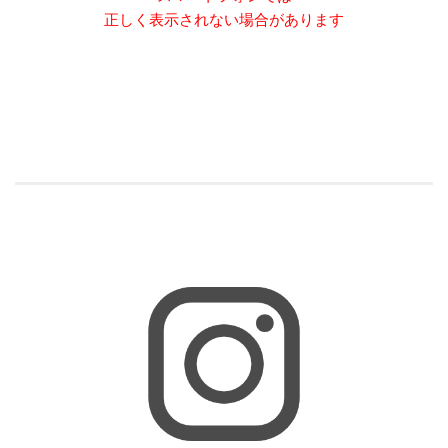
正しく表示されない場合があります