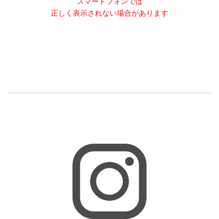
スマートフォンでは
正しく表示されない場合があります