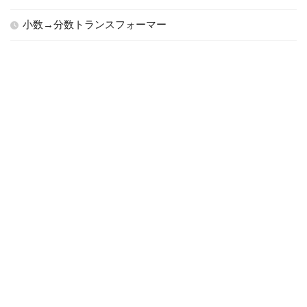
小数→分数トランスフォーマー