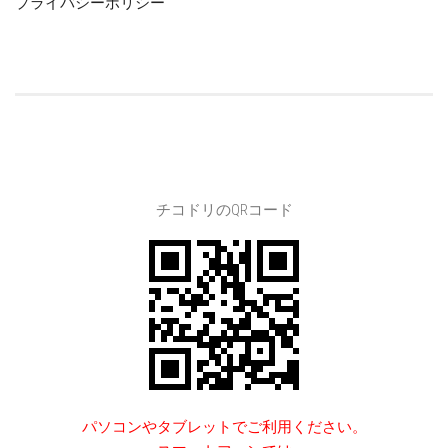
プライバシーポリシー
チコドリのQRコード
パソコンやタブレットでご利用ください。