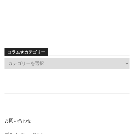
コラム★カテゴリー
お問い合わせ