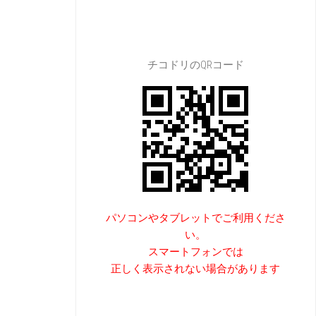
チコドリのQRコード
パソコンやタブレットでご利用くださ
い。
スマートフォンでは
正しく表示されない場合があります