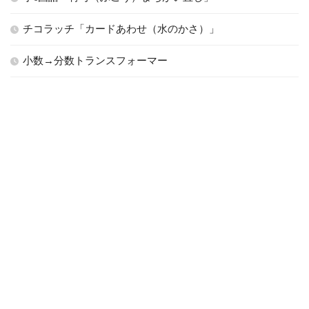
チコラッチ「カードあわせ（水のかさ）」
小数→分数トランスフォーマー