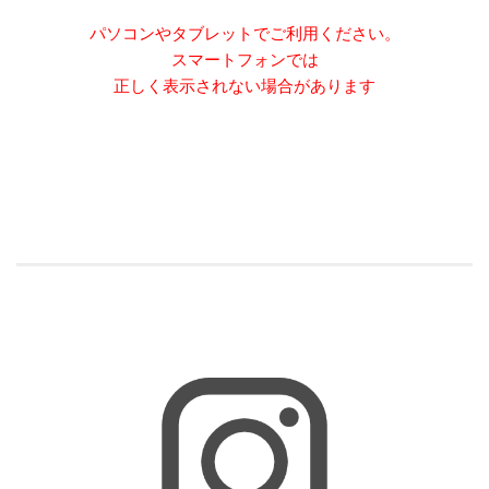
パソコンやタブレットでご利用ください。
スマートフォンでは
正しく表示されない場合があります