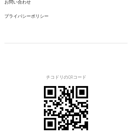
お問い合わせ
プライバシーポリシー
チコドリのQRコード