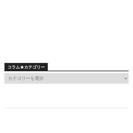
コラム★カテゴリー