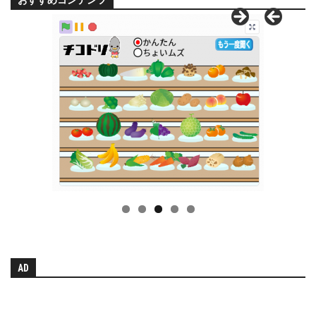
おすすめコンテンツ
AD