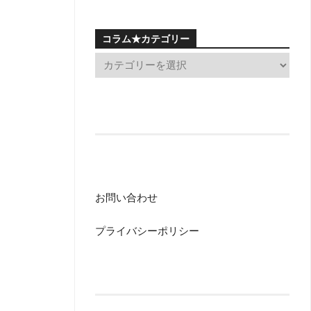
コラム★カテゴリー
お問い合わせ
プライバシーポリシー