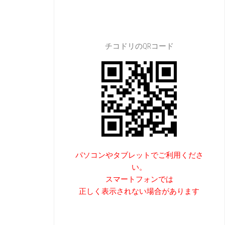
チコドリのQRコード
パソコンやタブレットでご利用くださ
い。
スマートフォンでは
正しく表示されない場合があります