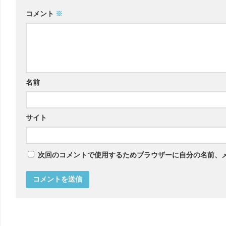
コメント
※
名前
サイト
次回のコメントで使用するためブラウザーに自分の名前、