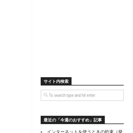
サイト内検索
最近の「今週のおすすめ」記事
インターネットを使うときの約束（発