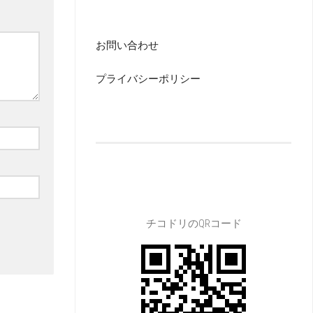
お問い合わせ
プライバシーポリシー
チコドリのQRコード