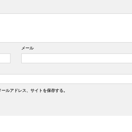
メール
メールアドレス、サイトを保存する。