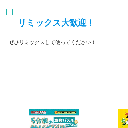
リミックス大歓迎！
ぜひリミックスして使ってください！