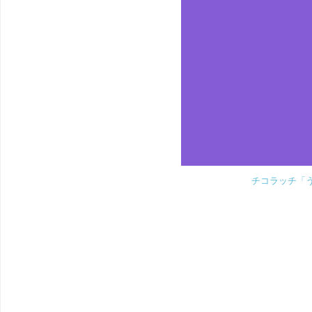
チコラッチ「うご