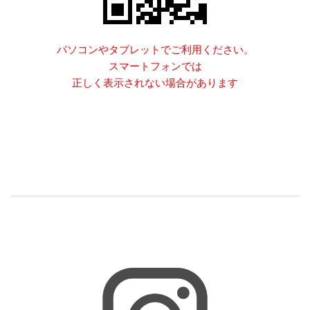
パソコンやタブレットでご利用ください。
スマートフォンでは
正しく表示されない場合があります