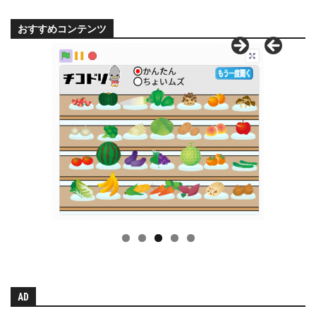
おすすめコンテンツ
AD