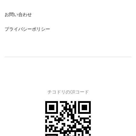
お問い合わせ
プライバシーポリシー
チコドリのQRコード