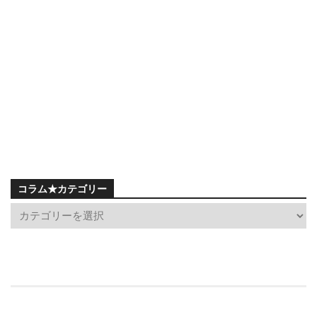
コラム★カテゴリー