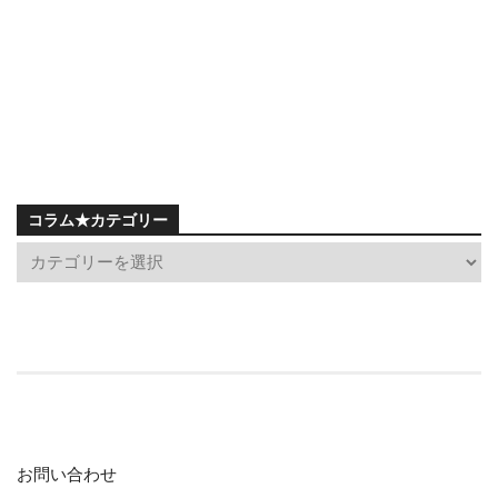
コラム★カテゴリー
お問い合わせ