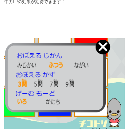
中力UPの効果が期待できます！