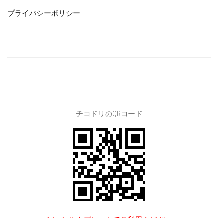
プライバシーポリシー
チコドリのQRコード