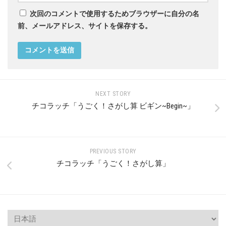
次回のコメントで使用するためブラウザーに自分の名
前、メールアドレス、サイトを保存する。
NEXT STORY
チコラッチ「うごく！さがし算 ビギン~Begin~」
PREVIOUS STORY
チコラッチ「うごく！さがし算」