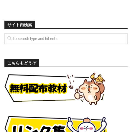
サイト内検索
こちらもどうぞ