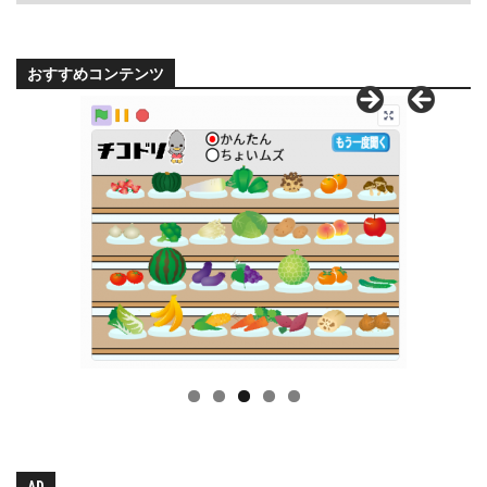
おすすめコンテンツ