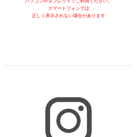
パソコンやタブレットでご利用ください。
スマートフォンでは
正しく表示されない場合があります