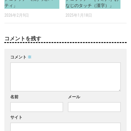
ティ」
なじのタッチ（漢字）」
2026年2月9日
2025年1月18日
コメントを残す
コメント
※
名前
メール
サイト