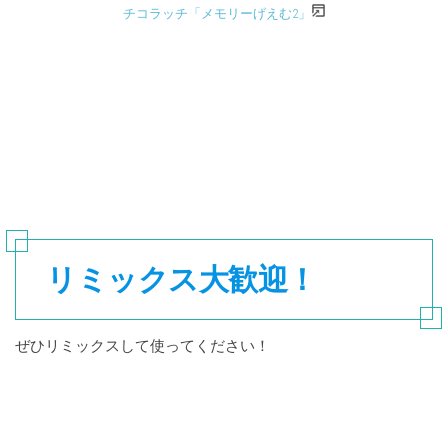
チコラッチ「メモリーげえむ2」
リミックス大歓迎！
ぜひリミックスして使ってください！