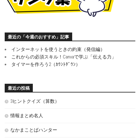
最近の「今週のおすすめ」記事
インターネットを使うときの約束（発信編）
これからの必須スキル！Canvaで学ぶ「伝える力」
タイマーを作ろう2（ｶｳﾝﾄﾀﾞｳﾝ）
最近の投稿
3ヒントクイズ（算数）
情報まとめ名人
なかまことばハンター