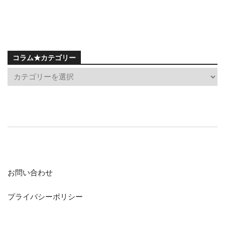
コラム★カテゴリー
お問い合わせ
プライバシーポリシー