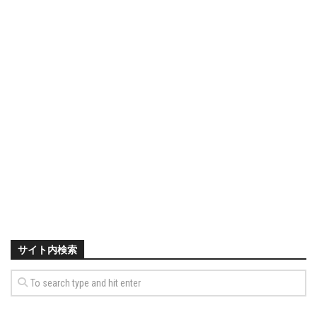
サイト内検索