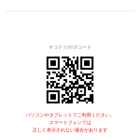
チコドリのQRコード
パソコンやタブレットでご利用ください。
スマートフォンでは
正しく表示されない場合があります