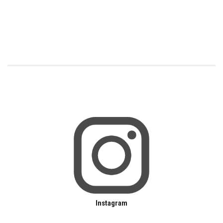
Instagram