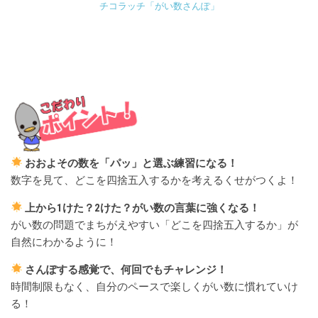
チコラッチ「がい数さんぽ」
おおよその数を「パッ」と選ぶ練習になる！
数字を見て、どこを四捨五入するかを考えるくせがつくよ！
上から1けた？2けた？がい数の言葉に強くなる！
がい数の問題でまちがえやすい「どこを四捨五入するか」が
自然にわかるように！
さんぽする感覚で、何回でもチャレンジ！
時間制限もなく、自分のペースで楽しくがい数に慣れていけ
る！