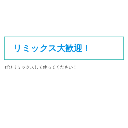
リミックス大歓迎！
ぜひリミックスして使ってください！