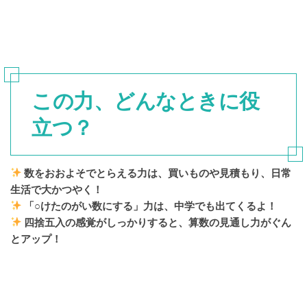
この力、どんなときに役
立つ？
数をおおよそでとらえる力は、買いものや見積もり、日常
生活で大かつやく！
「○けたのがい数にする」力は、中学でも出てくるよ！
四捨五入の感覚がしっかりすると、算数の見通し力がぐん
とアップ！