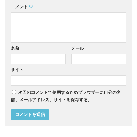
コメント
※
名前
メール
サイト
次回のコメントで使用するためブラウザーに自分の名
前、メールアドレス、サイトを保存する。