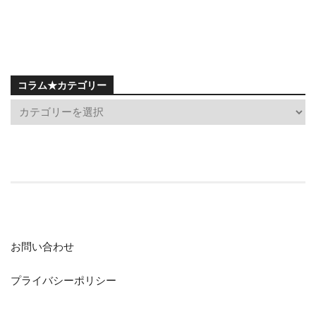
コラム★カテゴリー
お問い合わせ
プライバシーポリシー