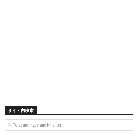
サイト内検索