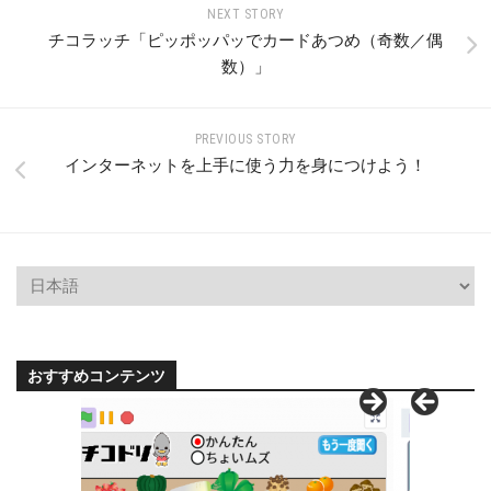
NEXT STORY
チコラッチ「ピッポッパッでカードあつめ（奇数／偶
数）」
PREVIOUS STORY
インターネットを上手に使う力を身につけよう！
おすすめコンテンツ