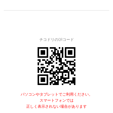
チコドリのQRコード
パソコンやタブレットでご利用ください。
スマートフォンでは
正しく表示されない場合があります