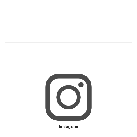
Instagram