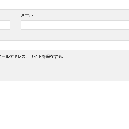
メール
メールアドレス、サイトを保存する。