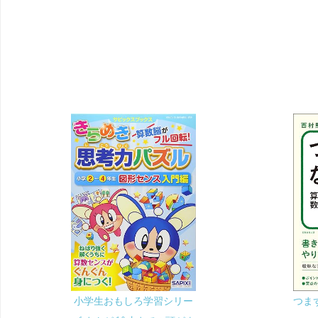
小学生おもしろ学習シリー
つま