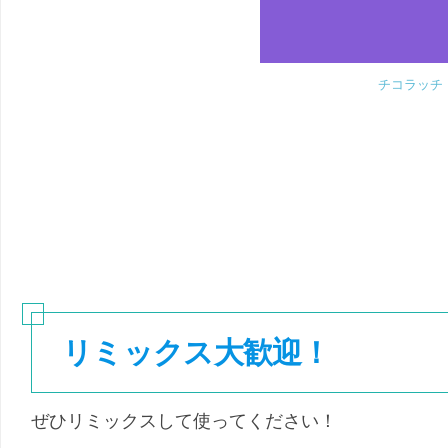
チコラッチ
リミックス大歓迎！
ぜひリミックスして使ってください！