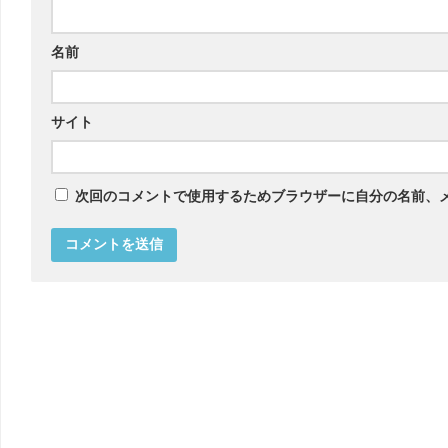
名前
サイト
次回のコメントで使用するためブラウザーに自分の名前、