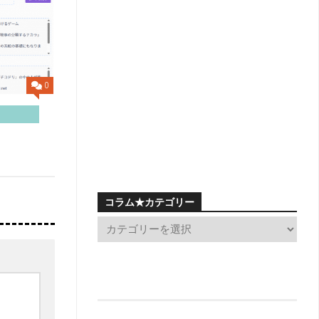
0
コラム★カテゴリー