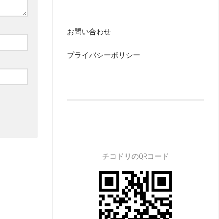
お問い合わせ
プライバシーポリシー
チコドリのQRコード