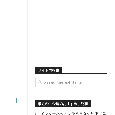
サイト内検索
最近の「今週のおすすめ」記事
インターネットを使うときの約束（発