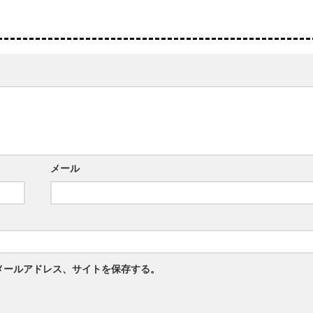
メール
メールアドレス、サイトを保存する。