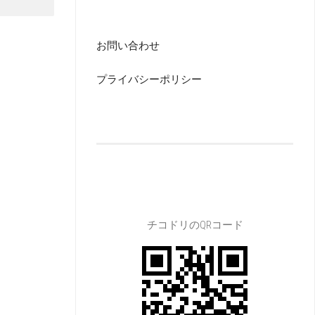
お問い合わせ
プライバシーポリシー
チコドリのQRコード