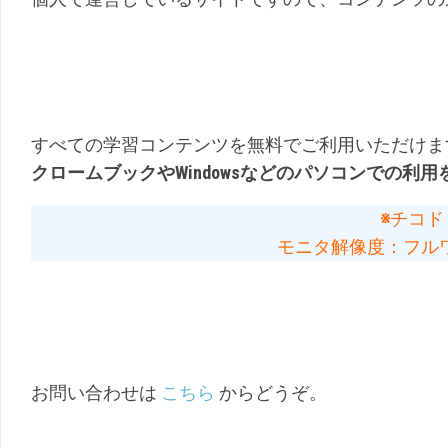
すべての学習コンテンツを無料でご利用いただけま
クロームブックやWindowsなどのパソコンでの利用
※
チコド
モニタ解像度：フルワイ
お問い合わせは
こちら
からどうぞ。