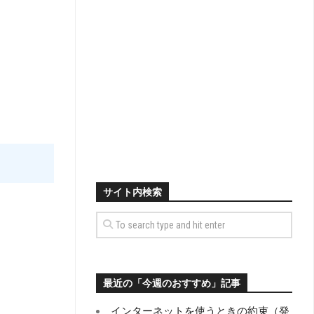
サイト内検索
最近の「今週のおすすめ」記事
インターネットを使うときの約束（発