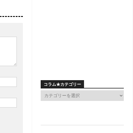
コラム★カテゴリー