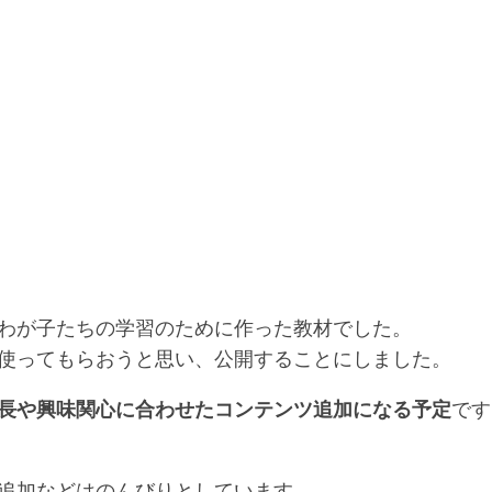
わが子たちの学習のために作った教材でした。
使ってもらおうと思い、公開することにしました。
長や興味関心に合わせたコンテンツ追加になる予定
です
追加などはのんびりとしています。