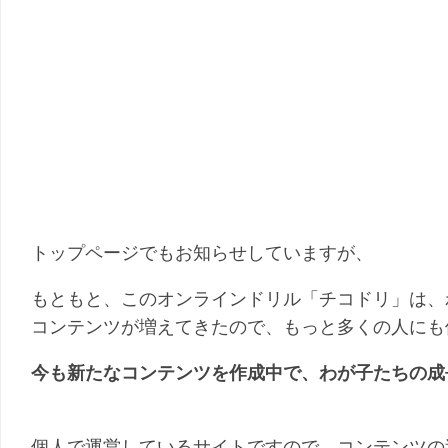
トップページでもお知らせしていますが、
もともと、このオンラインドリル「チコドリ」は、
コンテンツが増えてきたので、もっと多くの人にも
今も新たなコンテンツを作成中で、わが子たちの成
個人で運営しているサイトですので、コンテンツの