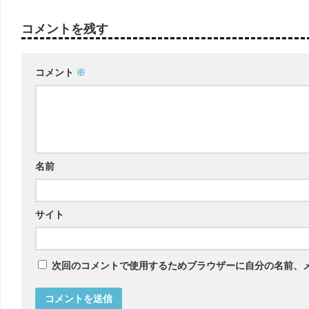
コメントを残す
コメント
※
名前
サイト
次回のコメントで使用するためブラウザーに自分の名前、