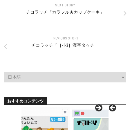
NEXT STORY
チコラッチ「カラフル★カップケーキ」
PREVIOUS STORY
チコラッチ「［小3］漢字タッチ」
おすすめコンテンツ