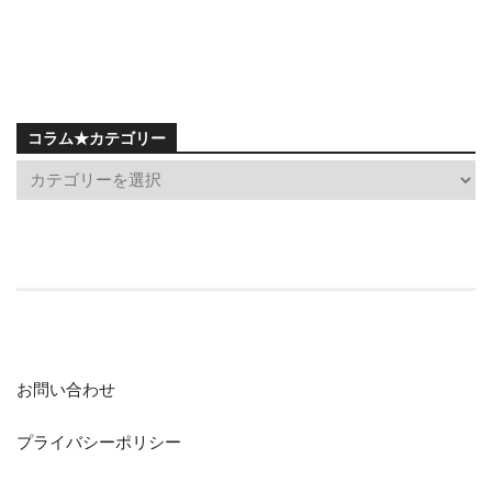
コラム★カテゴリー
お問い合わせ
プライバシーポリシー