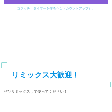
コラッチ「タイマーを作ろう１（カウントアップ）」
リミックス大歓迎！
ぜひリミックスして使ってください！