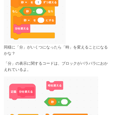
同様に「分」がいくつになったら「時」を変えることになる
かな？
「分」の表示に関するコードは、ブロックがバラバラにおか
えれているよ。