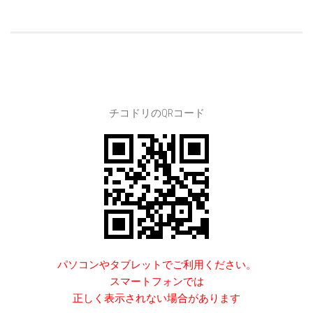
チコドリのQRコード
パソコンやタブレットでご利用ください。
スマートフォンでは
正しく表示されない場合があります