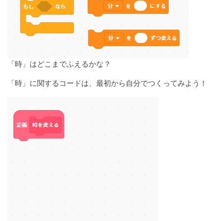
「時」はどこまでふえるかな？
「時」に関するコードは、最初から自分でつくってみよう！