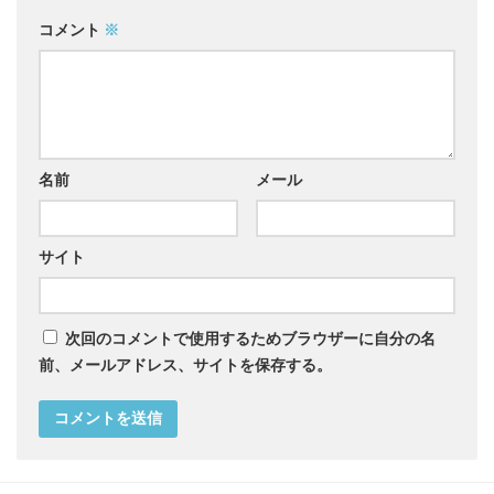
コメント
※
名前
メール
サイト
次回のコメントで使用するためブラウザーに自分の名
前、メールアドレス、サイトを保存する。