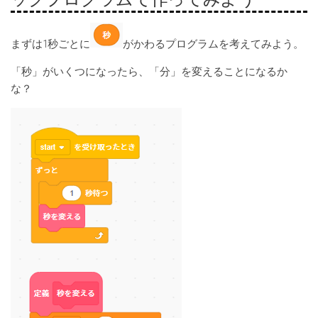
まずは1秒ごとに
がかわるプログラムを考えてみよう。
「秒」がいくつになったら、「分」を変えることになるか
な？