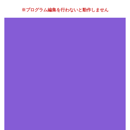
※プログラム編集を行わないと動作しません