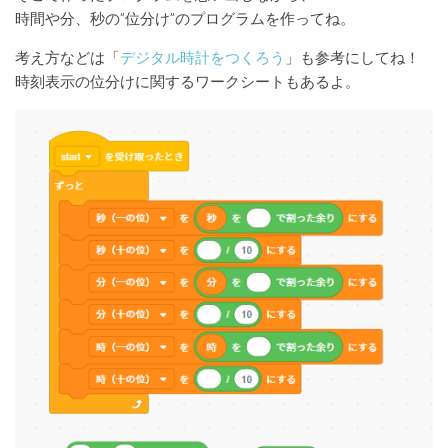
時間や分、秒の”位分け”のプログラムを作ってね。
考え方などは「
デジタル時計をつくろう
」も参考にしてね！
時刻表示の位分けに関するワークシートもあるよ。