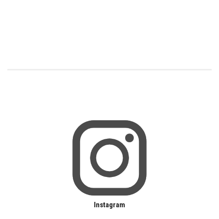
Instagram