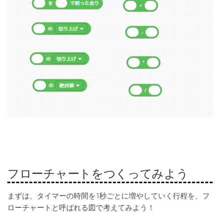
フローチャートをつくってみよう
まずは、タイマーの時間を1秒ごとに増やしていく行程を、フ
ローチャートと呼ばれる図で考えてみよう！