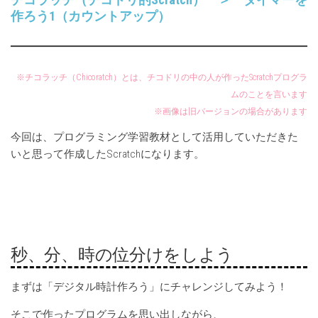
作ろう1（カウントアップ）
※チコラッチ（Chicoratch）とは、チコドリの中の人が作ったScratchプログラ
ムのことを言います
※画像は旧バージョンの場合があります
今回は、プログラミング学習教材として活用していただきた
いと思って作成したScratchになります。
秒、分、時の位分けをしよう
まずは「デジタル時計作ろう」にチャレンジしてみよう！
そこで作ったプログラムを思い出しながら、