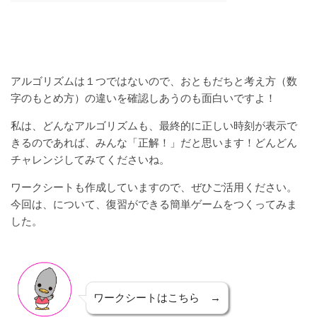
アルゴリズムは１つではないので、おともだちと考え方（数
字のもとめ方）の違いを確認しあうのも面白いですよ！
私は、どんなアルゴリズムも、最終的に正しい時刻が表示で
きるのであれば、みんな「正解！」だと思います！どんどん
チャレンジしてみてくださいね。
ワークシートも作成していますので、ぜひご活用ください。
今回は、について、復習ができる簡単ゲームをつくってみま
した。
ワークシートはこちら →