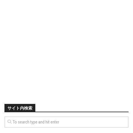
サイト内検索