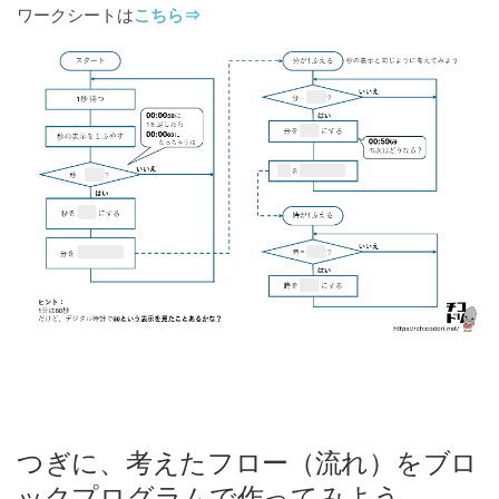
ワークシートは
こちら⇒
つぎに、考えたフロー（流れ）をブロ
ックプログラムで作ってみよう