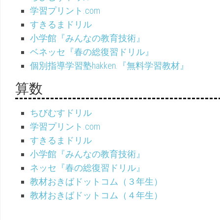
学習プリント.com
すきるまドリル
小学館『みんなの教育技術』
ベネッセ『春の総復習ドリル』
個別指導学習塾hakken.『無料学習教材』
算数
ちびむすドリル
学習プリント.com
すきるまドリル
小学館『みんなの教育技術』
ネッセ『春の総復習ドリル』
教材おきばドットコム（３年生）
教材おきばドットコム（４年生）