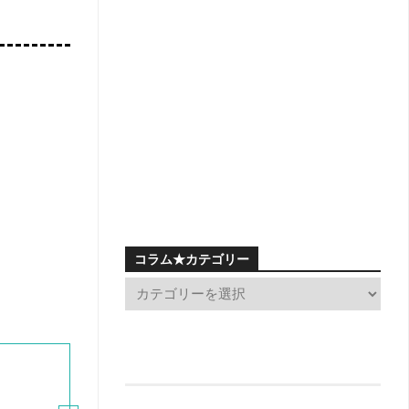
コラム★カテゴリー