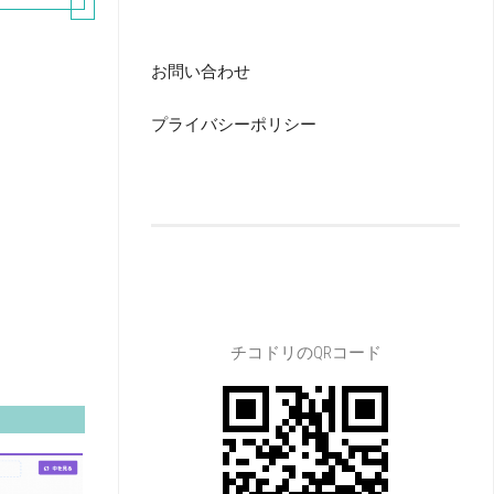
お問い合わせ
プライバシーポリシー
チコドリのQRコード