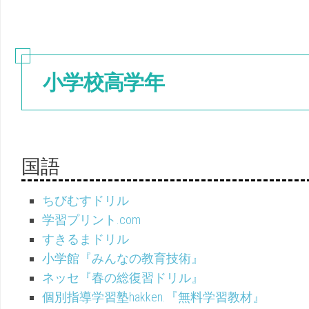
小学校高学年
国語
ちびむすドリル
学習プリント.com
すきるまドリル
小学館『みんなの教育技術』
ネッセ『春の総復習ドリル』
個別指導学習塾hakken.『無料学習教材』