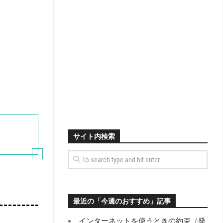
サイト内検索
最近の「今週のおすすめ」記事
インターネットを使うときの約束（発