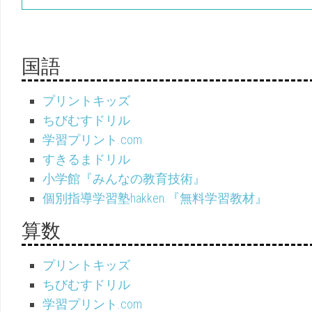
国語
プリントキッズ
ちびむすドリル
学習プリント.com
すきるまドリル
小学館『みんなの教育技術』
個別指導学習塾hakken.『無料学習教材』
算数
プリントキッズ
ちびむすドリル
学習プリント.com