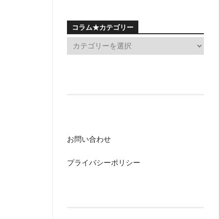
コラム★カテゴリー
お問い合わせ
プライバシーポリシー