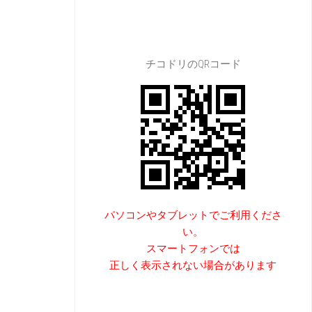
チコドリのQRコード
パソコンやタブレットでご利用くださ
い。
スマートフォンでは
正しく表示されない場合があります