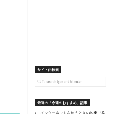
サイト内検索
最近の「今週のおすすめ」記事
インターネットを使うときの約束（発