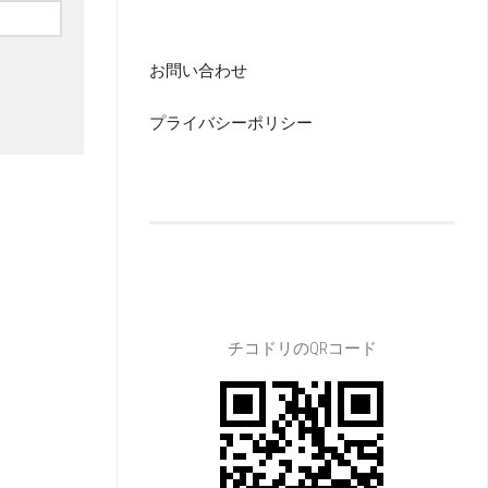
お問い合わせ
プライバシーポリシー
チコドリのQRコード