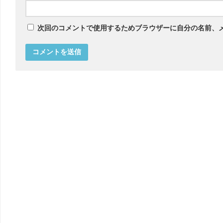
次回のコメントで使用するためブラウザーに自分の名前、