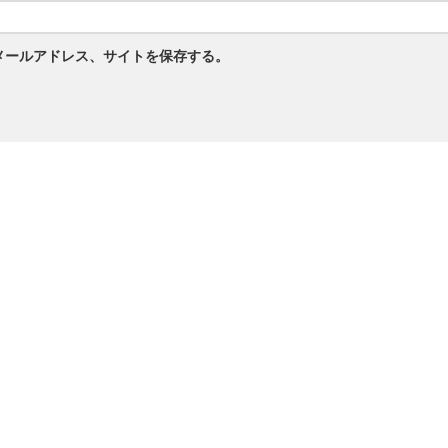
メールアドレス、サイトを保存する。