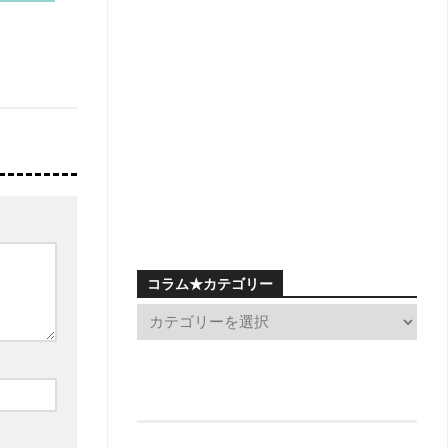
コラム★カテゴリー