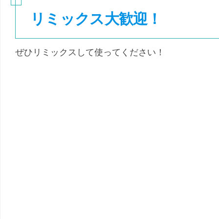
リミックス大歓迎！
ぜひリミックスして使ってください！