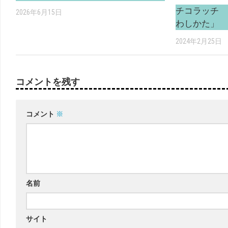
チコラッチ 
2026年6月15日
わしかた」
2024年2月25日
コメントを残す
コメント
※
名前
サイト