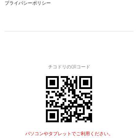
プライバシーポリシー
チコドリのQRコード
パソコンやタブレットでご利用ください。