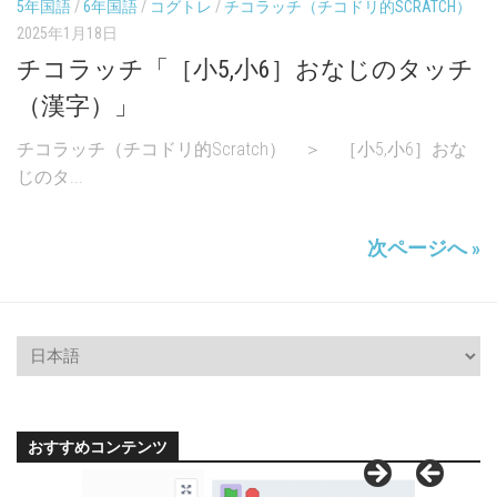
5年国語
/
6年国語
/
コグトレ
/
チコラッチ（チコドリ的SCRATCH）
2025年1月18日
チコラッチ「［小5,小6］おなじのタッチ
（漢字）」
チコラッチ（チコドリ的Scratch） ＞ ［小5,小6］おな
じのタ...
次ページへ »
おすすめコンテンツ