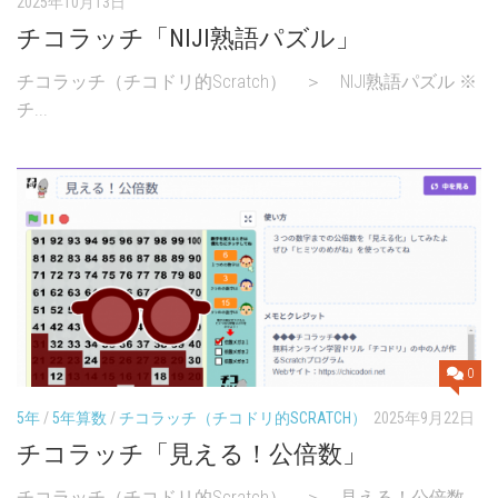
2025年10月13日
チコラッチ「NIJI熟語パズル」
チコラッチ（チコドリ的Scratch） ＞ NIJI熟語パズル ※
チ...
0
5年
/
5年算数
/
チコラッチ（チコドリ的SCRATCH）
2025年9月22日
チコラッチ「見える！公倍数」
チコラッチ（チコドリ的Scratch） ＞ 見える！公倍数