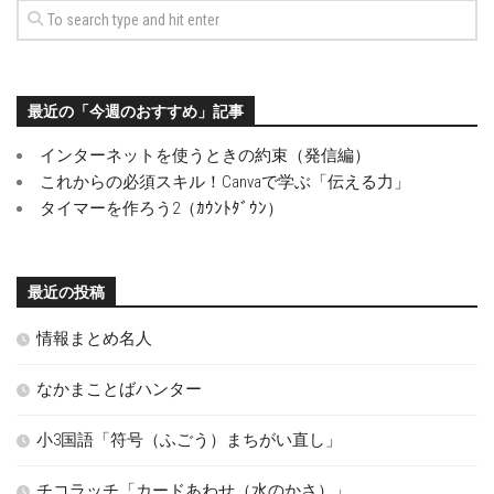
最近の「今週のおすすめ」記事
インターネットを使うときの約束（発信編）
これからの必須スキル！Canvaで学ぶ「伝える力」
タイマーを作ろう2（ｶｳﾝﾄﾀﾞｳﾝ）
最近の投稿
情報まとめ名人
なかまことばハンター
小3国語「符号（ふごう）まちがい直し」
チコラッチ「カードあわせ（水のかさ）」