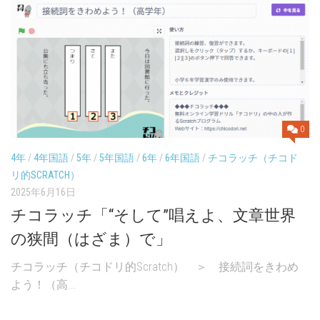
0
4年
/
4年国語
/
5年
/
5年国語
/
6年
/
6年国語
/
チコラッチ（チコド
リ的SCRATCH）
2025年6月16日
チコラッチ「“そして”唱えよ、文章世界
の狭間（はざま）で」
チコラッチ（チコドリ的Scratch） ＞ 接続詞をきわめ
よう！（高...