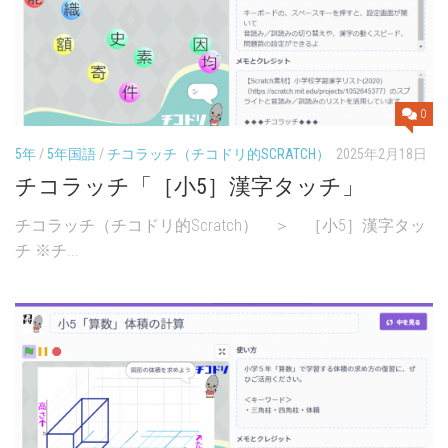
0
5年
/
5年国語
/
チコラッチ（チコドリ的SCRATCH）
2025年2月18日
チコラッチ「［小5］漢字タッチ」
チコラッチ（チコドリ的Scratch） ＞ ［小5］漢字タッ
チ ※チ...