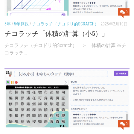
0
5年
/
5年算数
/
チコラッチ（チコドリ的SCRATCH）
2025年2月10日
チコラッチ「体積の計算（小5）」
チコラッチ（チコドリ的Scratch） ＞ 体積の計算 ※チ
コラッチ...
0