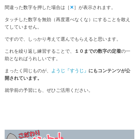
間違った数字を押した場合は［
✕
］が表示されます。
タッチした数字を無効（再度選べなくな）にすることを敢え
てしていません。
ですので、しっかり考えて選んでもらえると思います。
これを繰り返し練習することで、
１０までの数字の定着
の一
助となればうれしいです。
まったく同じものが、
ようじ「すうじ」
にもコンテンツが公
開されています。
就学前の予習にも、ぜひご活用ください。