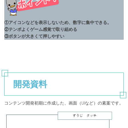
①アイコンなどを表示しないため、数字に集中できる。
②テンポよくゲーム感覚で取り組める
③ボタンが大きくて押しやすい
開発資料
コンテンツ開発初期に作成した、画面（UIなど）の素案です。