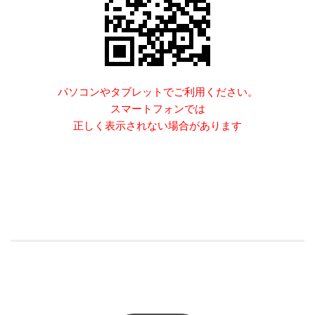
パソコンやタブレットでご利用ください。
スマートフォンでは
正しく表示されない場合があります