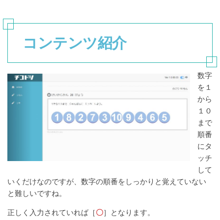
コンテンツ紹介
数字
を１
から
１０
まで
順番
にタ
ッチ
して
いくだけなのですが、数字の順番をしっかりと覚えていない
と難しいですね。
正しく入力されていれば［
〇
］となります。