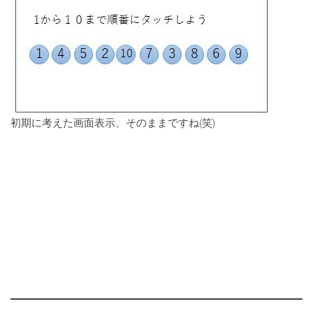
初期に考えた画面表示、そのままですね(笑)