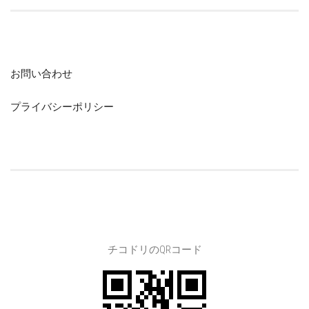
お問い合わせ
プライバシーポリシー
チコドリのQRコード