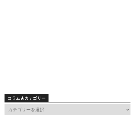
コラム★カテゴリー