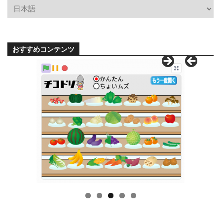
おすすめコンテンツ