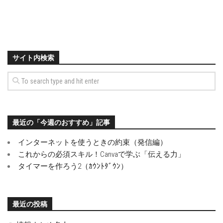
サイト内検索
最近の「今週のおすすめ」記事
インターネットを使うときの約束（発信編）
これからの必須スキル！Canvaで学ぶ「伝える力」
タイマーを作ろう2（ｶｳﾝﾄﾀﾞｳﾝ）
最近の投稿