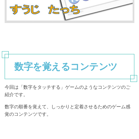
数字を覚えるコンテンツ
今回は「数字をタッチする」ゲームのようなコンテンツのご
紹介です。
数字の順番を覚えて、しっかりと定着させるためのゲーム感
覚のコンテンツです。