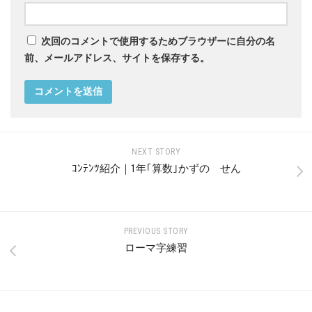
次回のコメントで使用するためブラウザーに自分の名
前、メールアドレス、サイトを保存する。
NEXT STORY
ｺﾝﾃﾝﾂ紹介｜1年｢算数｣かずの せん
PREVIOUS STORY
ローマ字練習