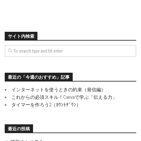
サイト内検索
最近の「今週のおすすめ」記事
インターネットを使うときの約束（発信編）
これからの必須スキル！Canvaで学ぶ「伝える力」
タイマーを作ろう2（ｶｳﾝﾄﾀﾞｳﾝ）
最近の投稿