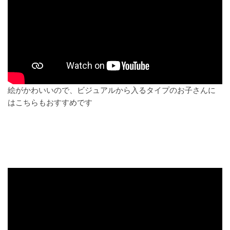
絵がかわいいので、ビジュアルから入るタイプのお子さんに
はこちらもおすすめです