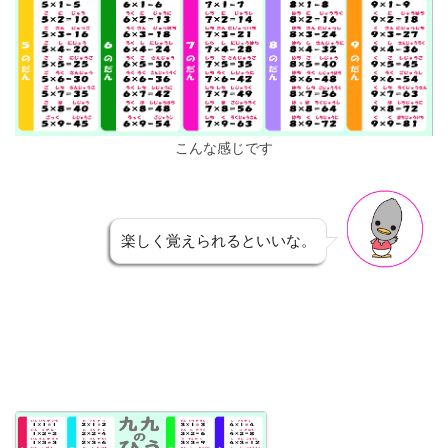
こんな感じです
楽しく覚えられるといいな。