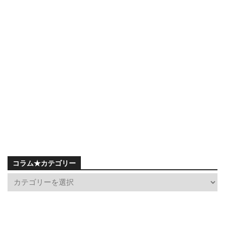
コラム★カテゴリー