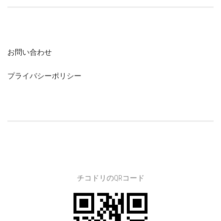
お問い合わせ
プライバシーポリシー
チコドリのQRコード