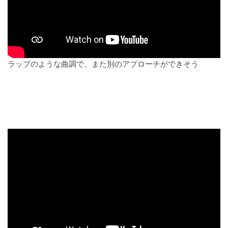
ラップのような曲調で、また別のアプローチができそう