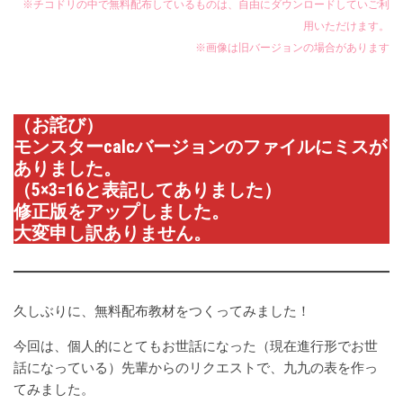
※チコドリの中で無料配布しているものは、自由にダウンロードしていご利
用いただけます。
※画像は旧バージョンの場合があります
（お詫び）
モンスターcalcバージョンのファイルにミスが
ありました。
（5×3=16と表記してありました）
修正版をアップしました。
大変申し訳ありません。
久しぶりに、無料配布教材をつくってみました！
今回は、個人的にとてもお世話になった（現在進行形でお世
話になっている）先輩からのリクエストで、九九の表を作っ
てみました。