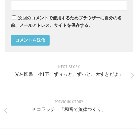
次回のコメントで使用するためブラウザーに自分の名
前、メールアドレス、サイトを保存する。
NEXT STORY
光村図書 小1下「ずぅっと、ずっと、大すきだよ」
PREVIOUS STORY
チコラッチ 「和音で旋律つくり」