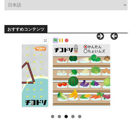
おすすめコンテンツ