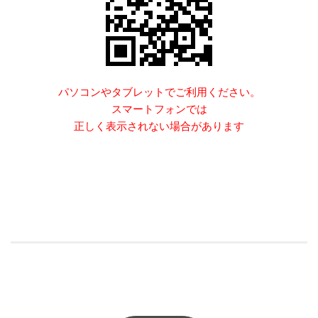
パソコンやタブレットでご利用ください。
スマートフォンでは
正しく表示されない場合があります