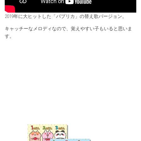
2019年に大ヒットした「パプリカ」の替え歌バージョン。
キャッチーなメロディなので、覚えやすい子もいると思いま
す。