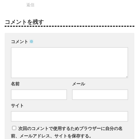
返信
コメントを残す
コメント
※
名前
メール
サイト
次回のコメントで使用するためブラウザーに自分の名
前、メールアドレス、サイトを保存する。