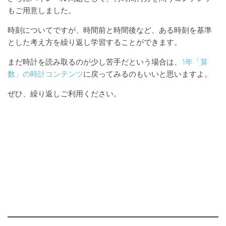
もご用意しました。
時刻についてですが、時間前と時間後など、ある時刻を基準
とした考え方を繰り返し学習することができます。
まだ時計を読み取るのが少し苦手だという場合は、
1年「算
数」の時計コンテンツ
に戻ってみるのもいいと思いますよ。
ぜひ、繰り返しご利用ください。