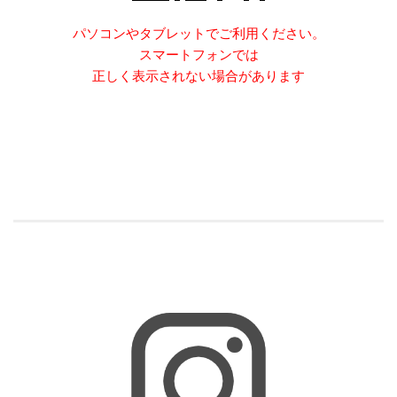
パソコンやタブレットでご利用ください。
スマートフォンでは
正しく表示されない場合があります