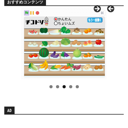
おすすめコンテンツ
AD