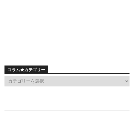
コラム★カテゴリー