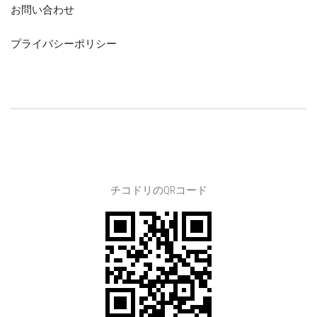
お問い合わせ
プライバシーポリシー
チコドリのQRコード