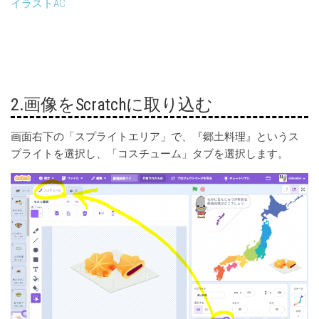
イラストAC
2.画像をScratchに取り込む
画面右下の「スプライトエリア」で、『郷土料理』というス
プライトを選択し、「コスチューム」タブを選択します。