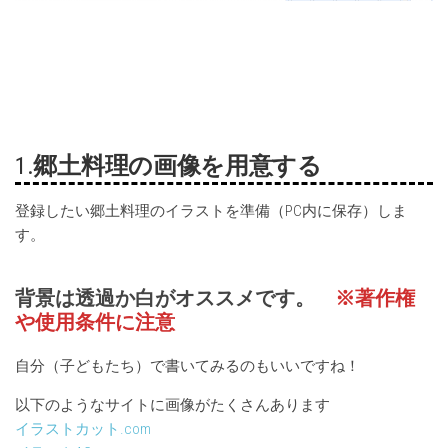
1.
郷土料理の画像を用意する
登録したい郷土料理のイラストを準備（PC内に保存）しま
す。
背景は透過か白がオススメです。
※著作権
や使用条件に注意
自分（子どもたち）で書いてみるのもいいですね！
以下のようなサイトに画像がたくさんあります
イラストカット.com