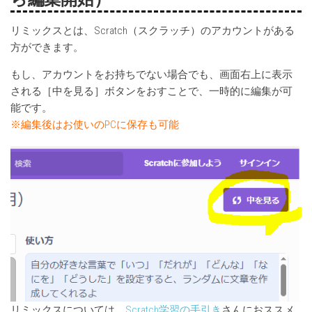
リミックスとは、Scratch（スクラッチ）のアカウントがある
方ができます。
もし、アカウントをお持ちでない場合でも、画面右上に表示
される［中を見る］ボタンをおすことで、一時的に編集が可
能です。
※編集後はお使いのPCに保存も可能
リミックスについては、
Scratch学習の手引き
さんにおススメ