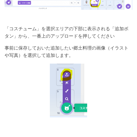
「コスチューム」を選択エリアの下部に表示される「追加ボ
タン」から、一番上のアップロードを押してください
事前に保存しておいた追加したい郷土料理の画像（イラスト
や写真）を選択して追加します。