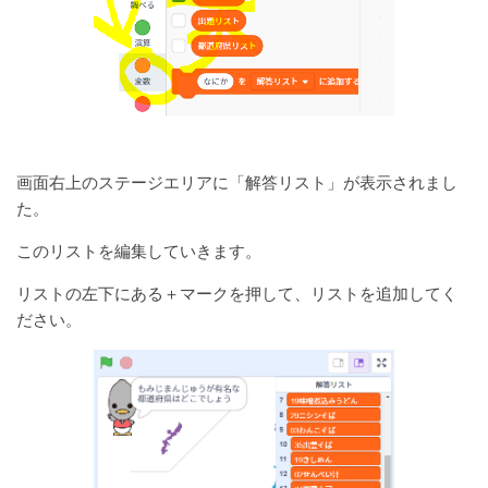
画面右上のステージエリアに「解答リスト」が表示されまし
た。
このリストを編集していきます。
リストの左下にある＋マークを押して、リストを追加してく
ださい。