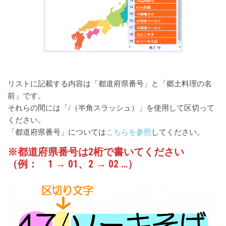
リストに記載する内容は「都道府県番号」と「郷土料理の名
前」です。
それらの間には「/（半角スラッシュ）」を使用して区切って
ください。
「都道府県番号」については
こちらを参照
してください。
※都道府県番号は2桁で書いてください
（例： 1 → 01、2 → 02 …）