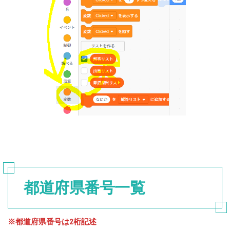
都道府県番号一覧
※都道府県番号は2桁記述