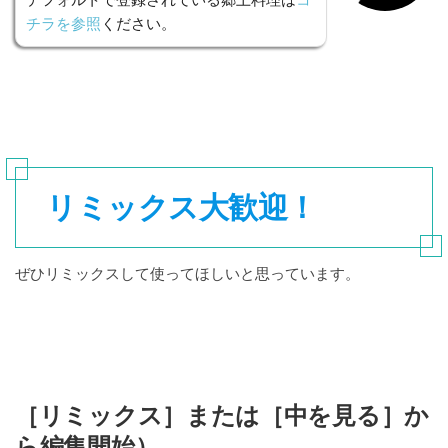
デフォルトで登録されている郷土料理は
コ
チラを参照
ください。
リミックス大歓迎！
ぜひリミックスして使ってほしいと思っています。
［リミックス］または［中を見る］か
ら編集開始）