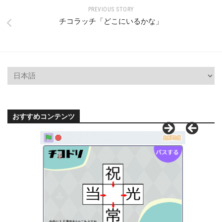
PREVIOUS STORY
チコラッチ「どこにいるかな」
おすすめコンテンツ