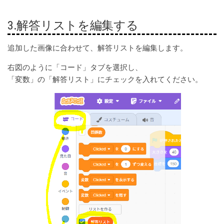
3.解答リストを編集する
追加した画像に合わせて、解答リストを編集します。
右図のように「コード」タブを選択し、
「変数」の「解答リスト」にチェックを入れてください。