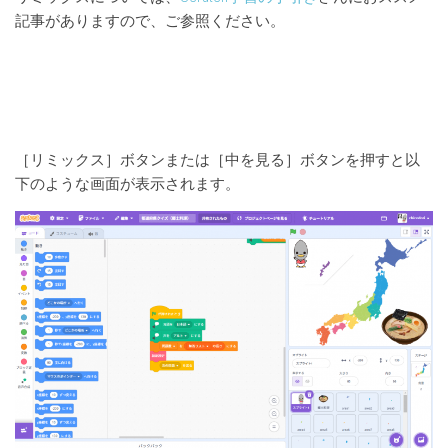
記事がありますので、ご参照ください。
［リミックス］ボタンまたは［中を見る］ボタンを押すと以
下のような画面が表示されます。