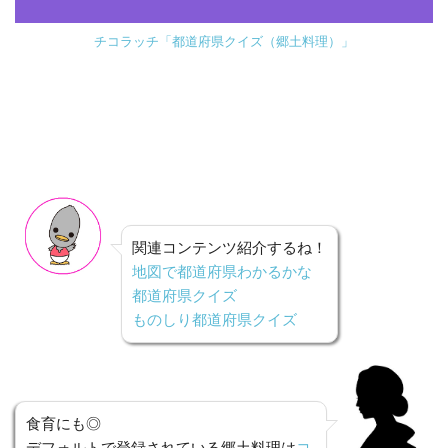
チコラッチ「都道府県クイズ（郷土料理）」
関連コンテンツ紹介するね！
地図で都道府県わかるかな
都道府県クイズ
ものしり都道府県クイズ
食育にも◎