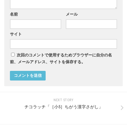
名前
メール
サイト
次回のコメントで使用するためブラウザーに自分の名
前、メールアドレス、サイトを保存する。
NEXT STORY
チコラッチ「［小5］ちがう漢字さがし」