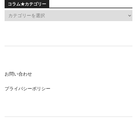
コラム★カテゴリー
お問い合わせ
プライバシーポリシー