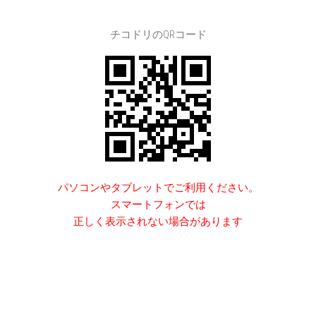
チコドリのQRコード
パソコンやタブレットでご利用ください。
スマートフォンでは
正しく表示されない場合があります