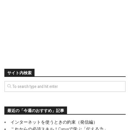
サイト内検索
最近の「今週のおすすめ」記事
インターネットを使うときの約束（発信編）
これからの必須スキル！Canvaで学ぶ「伝える力」