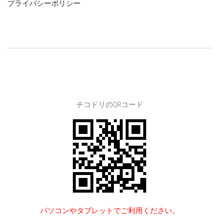
プライバシーポリシー
チコドリのQRコード
パソコンやタブレットでご利用ください。