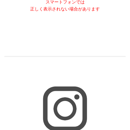
スマートフォンでは
正しく表示されない場合があります