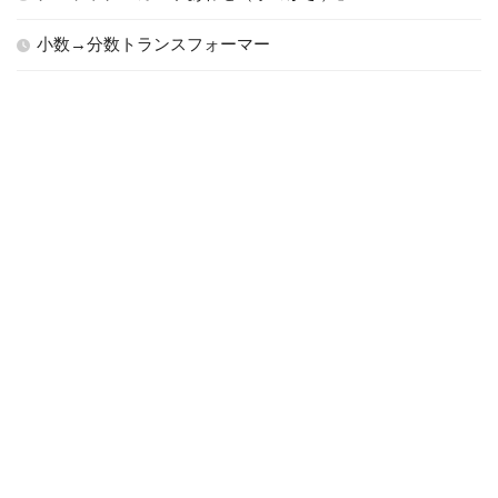
小数→分数トランスフォーマー