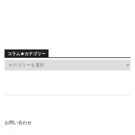
コラム★カテゴリー
お問い合わせ