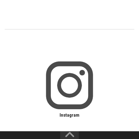
Instagram