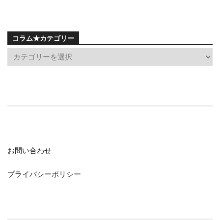
コラム★カテゴリー
お問い合わせ
プライバシーポリシー