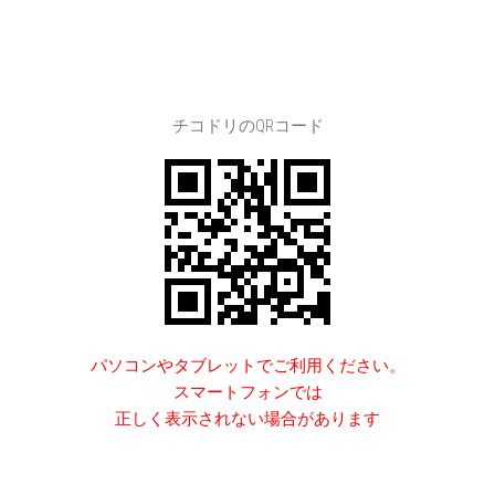
チコドリのQRコード
パソコンやタブレットでご利用ください。
スマートフォンでは
正しく表示されない場合があります