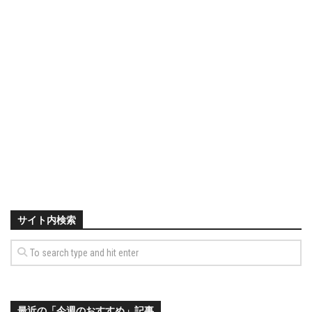
サイト内検索
最近の「今週のおすすめ」記事