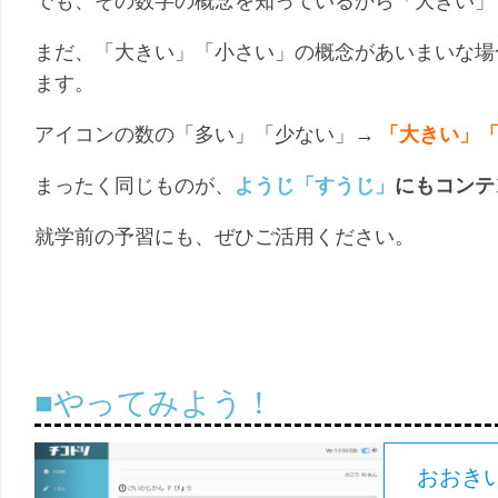
でも、その数字の概念を知っているから「大きい」
まだ、「大きい」「小さい」の概念があいまいな場
ます。
アイコンの数の「多い」「少ない」→
「大きい」
まったく同じものが、
ようじ「すうじ」
にもコンテ
就学前の予習にも、ぜひご活用ください。
■やってみよう！
おおき