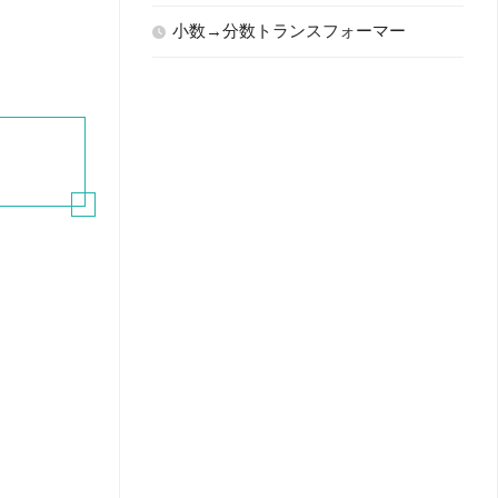
小数→分数トランスフォーマー