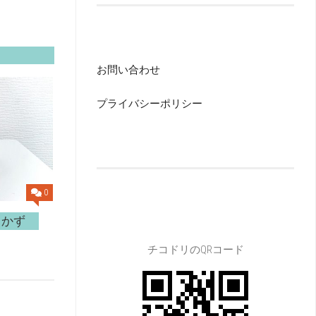
お問い合わせ
プライバシーポリシー
0
るかず
チコドリのQRコード