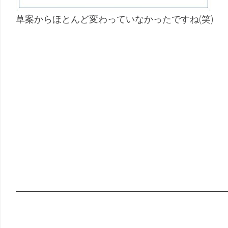
草案からほとんど変わっていなかったですね(笑)