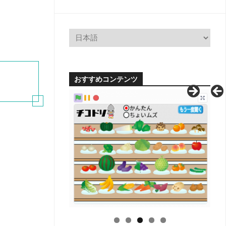
おすすめコンテンツ
H