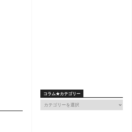
コラム★カテゴリー