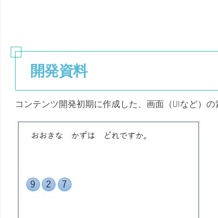
開発資料
コンテンツ開発初期に作成した、画面（UIなど）の