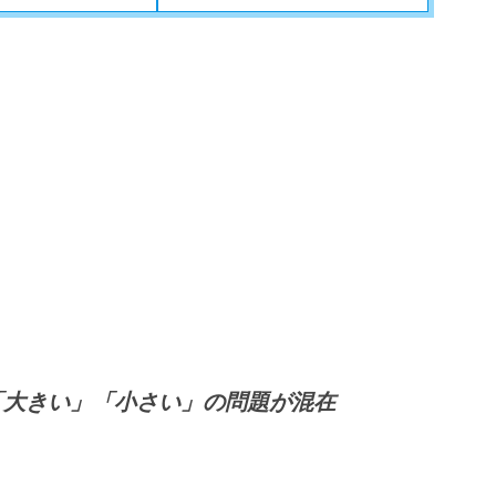
「大きい」「小さい」の問題が混在