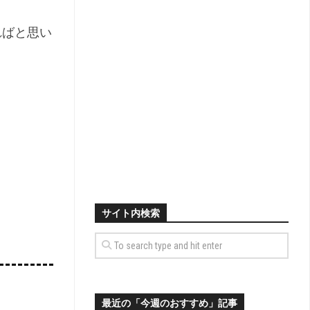
ればと思い
サイト内検索
最近の「今週のおすすめ」記事