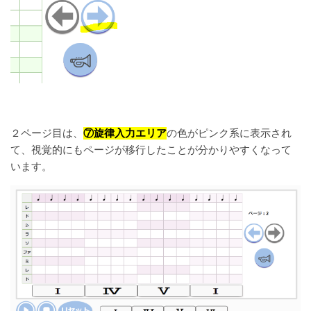
２ページ目は、
⑦旋律入力エリア
の色がピンク系に表示され
て、視覚的にもページが移行したことが分かりやすくなって
います。