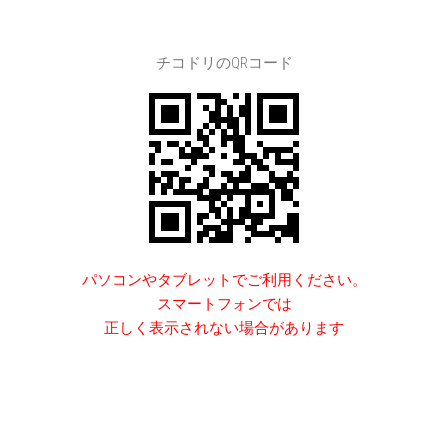
チコドリのQRコード
パソコンやタブレットでご利用ください。
スマートフォンでは
正しく表示されない場合があります