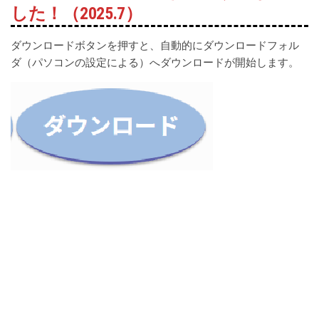
した！（2025.7）
ダウンロードボタンを押すと、自動的にダウンロードフォル
ダ（パソコンの設定による）へダウンロードが開始します。