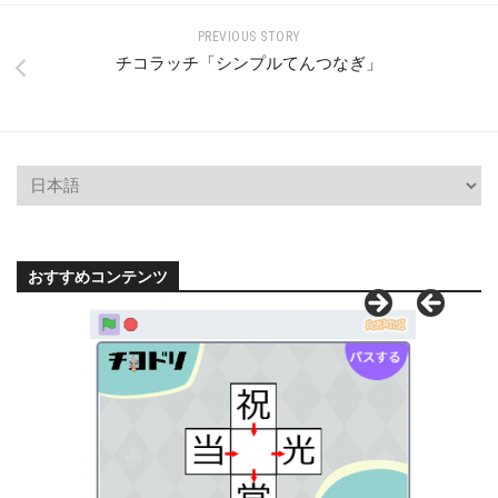
PREVIOUS STORY
チコラッチ「シンプルてんつなぎ」
おすすめコンテンツ