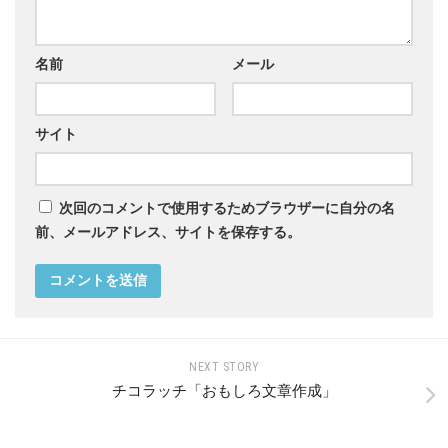
名前
メール
サイト
次回のコメントで使用するためブラウザーに自分の名
前、メールアドレス、サイトを保存する。
NEXT STORY
チコラッチ「おもしろ文章作成」