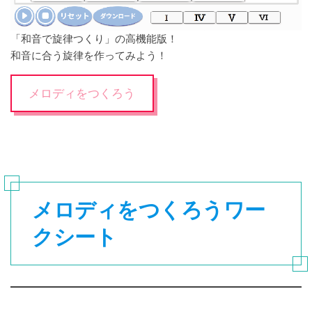
「和音で旋律つくり」の高機能版！
和音に合う旋律を作ってみよう！
メロディをつくろう
メロディをつくろうワー
クシート