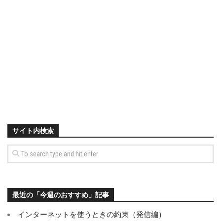
サイト内検索
最近の「今週のおすすめ」記事
インターネットを使うときの約束（発信編）