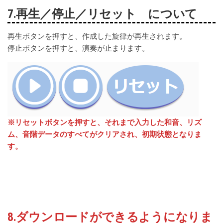
7.再生／停止／リセット について
再生ボタンを押すと、作成した旋律が再生されます。
停止ボタンを押すと、演奏が止まります。
※リセットボタンを押すと、それまで入力した和音、リズ
ム、音階データのすべてがクリアされ、
初期状態となりま
す。
8.ダウンロードができるようになりま