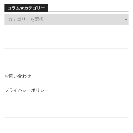
コラム★カテゴリー
お問い合わせ
プライバシーポリシー