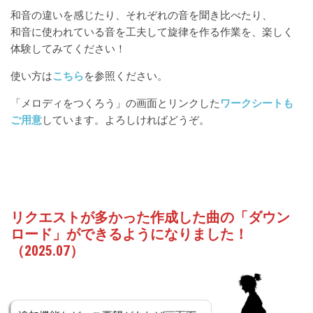
和音の違いを感じたり、それぞれの音を聞き比べたり、
和音に使われている音を工夫して旋律を作る作業を、楽しく
体験してみてください！
使い方は
こちら
を参照ください。
「メロディをつくろう」の画面とリンクした
ワークシートも
ご用意
しています。よろしければどうぞ。
リクエストが多かった作成した曲の「ダウン
ロード」ができるようになりました！
（2025.07）