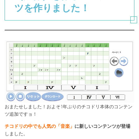
ツを作りました！
おまたせしました！およそ1年ぶりのチコドリ本体のコンテン
ツ追加ですョ！
チコドリの中でも人気の「音楽」
に新しいコンテンツが登場
しました。