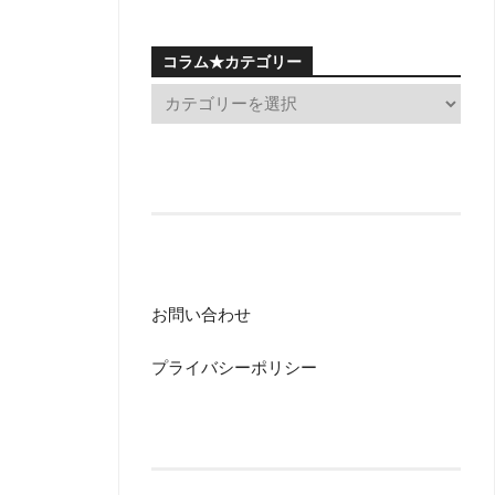
コラム★カテゴリー
お問い合わせ
プライバシーポリシー