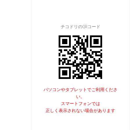
チコドリのQRコード
パソコンやタブレットでご利用くださ
い。
スマートフォンでは
正しく表示されない場合があります