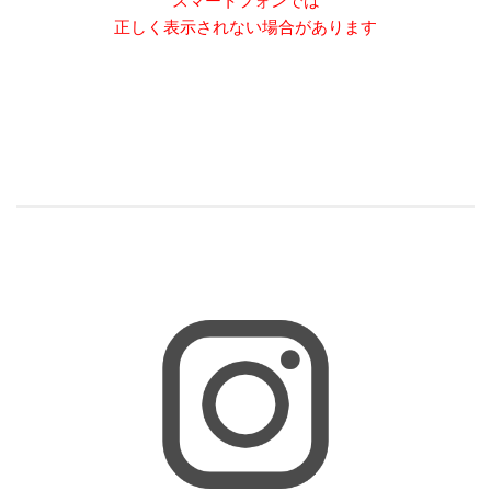
スマートフォンでは
正しく表示されない場合があります