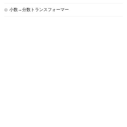
小数→分数トランスフォーマー