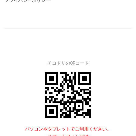
プライバシーポリシー
チコドリのQRコード
パソコンやタブレットでご利用ください。