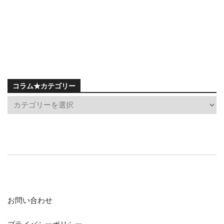
コラム★カテゴリー
お問い合わせ